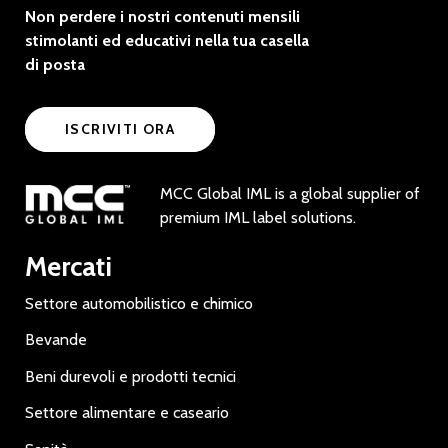
Non perdere i nostri contenuti mensili
stimolanti ed educativi nella tua casella
di posta
ISCRIVITI ORA
MCC Global IML is a global supplier of
premium IML label solutions.
Mercati
Settore automobilistico e chimico
Bevande
Beni durevoli e prodotti tecnici
Settore alimentare e caseario