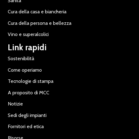
Sanità
Cura della casa e biancheria
Cura della persona e bellezza
Vino e superalcolici
Link rapidi
Sostenibilità
Come operiamo
Tecnologie di stampa
A proposito di MCC
Notizie
Sedi degli impianti
Fornitori ed etica
Risorse