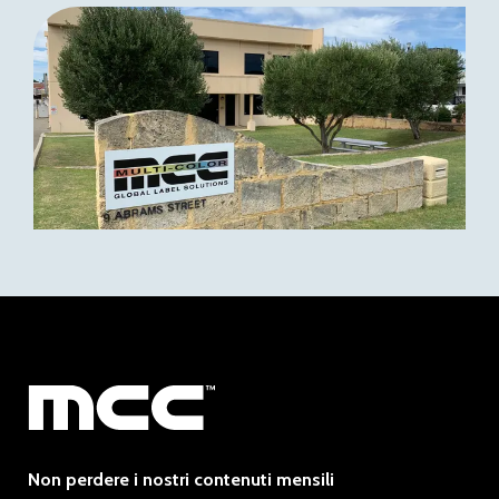
Non perdere i nostri contenuti mensili