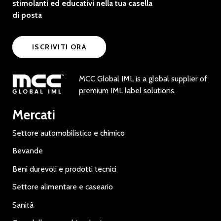
stimolanti ed educativi nella tua casella
di posta
ISCRIVITI ORA
MCC Global IML is a global supplier of
premium IML label solutions.
Mercati
Settore automobilistico e chimico
Bevande
Beni durevoli e prodotti tecnici
Settore alimentare e caseario
Sanità