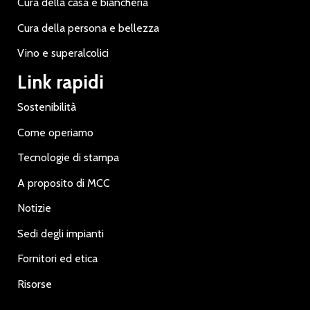
Cura della casa e biancheria
Cura della persona e bellezza
Vino e superalcolici
Link rapidi
Sostenibilità
Come operiamo
Tecnologie di stampa
A proposito di MCC
Notizie
Sedi degli impianti
Fornitori ed etica
Risorse