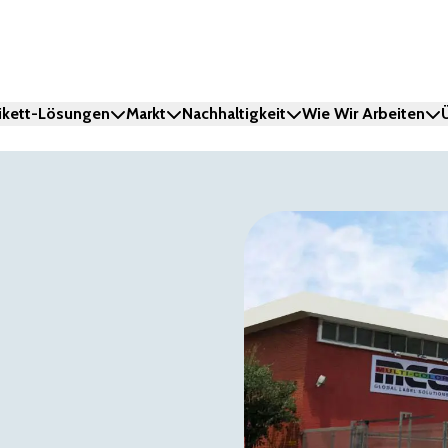
ikett-Lösungen
Markt
Nachhaltigkeit
Wie Wir Arbeiten