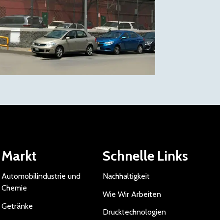
Markt
Schnelle Links
Automobilindustrie und
Nachhaltigkeit
Chemie
Wie Wir Arbeiten
Getränke
Drucktechnologien