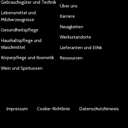
Gebrauchsgüter und Technik
Über uns
Lebensmittel und
Karriere
Milcherzeugnisse
Neuigkeiten
Gesundheitspflege
Werksstandorte
Haushaltspflege und
Waschmittel
Lieferanten und Ethik
Körperpflege und Kosmetik
Ressourcen
Wein und Spirituosen
Impressum
Cookie-Richtlinie
Datenschutzhinweis