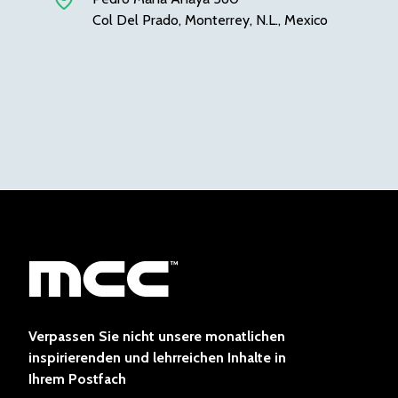
Col Del Prado, Monterrey, N.L., Mexico
Verpassen Sie nicht unsere monatlichen
inspirierenden und lehrreichen Inhalte in
Ihrem Postfach