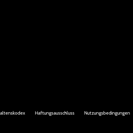
altenskodex
Haftungsausschluss
Nutzungsbedingungen