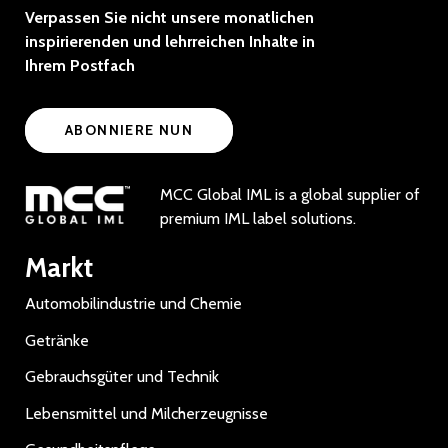
Verpassen Sie nicht unsere monatlichen
inspirierenden und lehrreichen Inhalte in
Ihrem Postfach
ABONNIERE NUN
MCC Global IML is a global supplier of
premium IML label solutions.
Markt
Automobilindustrie und Chemie
Getränke
Gebrauchsgüter und Technik
Lebensmittel und Milcherzeugnisse