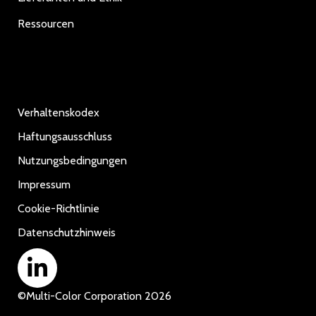
Ressourcen
Verhaltenskodex
Haftungsausschluss
Nutzungsbedingungen
Impressum
Cookie-Richtlinie
Datenschutzhinweis
©
Multi-Color Corporation
2026