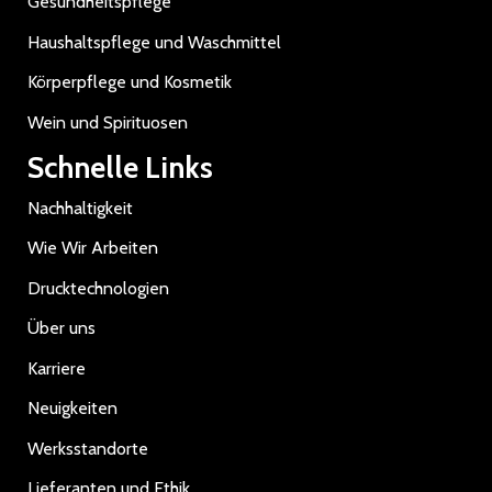
Gesundheitspflege
Haushaltspflege und Waschmittel
Körperpflege und Kosmetik
Wein und Spirituosen
Schnelle Links
Nachhaltigkeit
Wie Wir Arbeiten
Drucktechnologien
Über uns
Karriere
Neuigkeiten
Werksstandorte
Lieferanten und Ethik