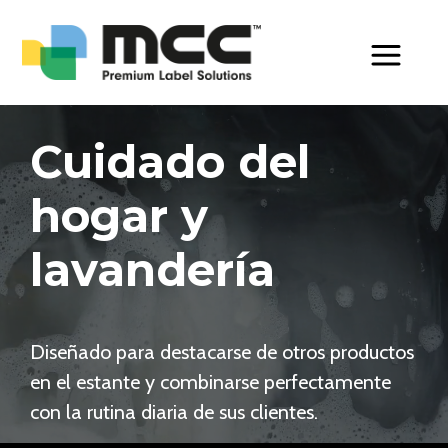
Toggle Men
Cuidado del
hogar y
lavandería
Diseñado para destacarse de otros productos
en el estante y combinarse perfectamente
con la rutina diaria de sus clientes.