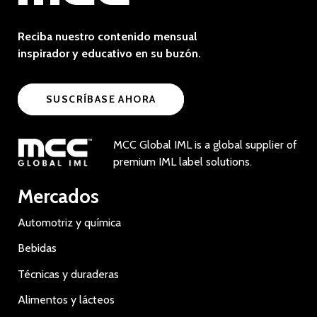
Reciba nuestro contenido mensual
inspirador y educativo en su buzón.
SUSCRÍBASE AHORA
MCC Global IML is a global supplier of
premium IML label solutions.
Mercados
Automotriz y química
Bebidas
Técnicas y duraderas
Alimentos y lácteos