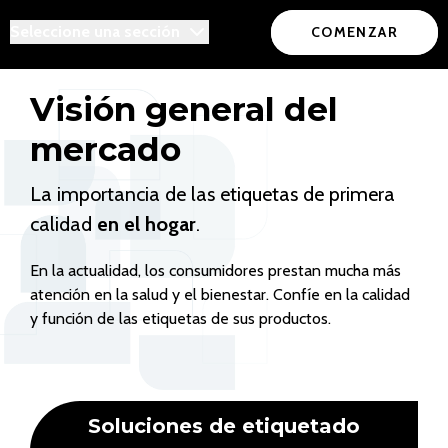
Seleccione una sección
COMENZAR
Visión general del
mercado
La importancia de las etiquetas de primera
calidad
en el hogar
.
En la actualidad, los consumidores prestan mucha más
atención en la salud y el bienestar. Confíe en la calidad
y función de las etiquetas de sus productos.
Soluciones de etiquetado