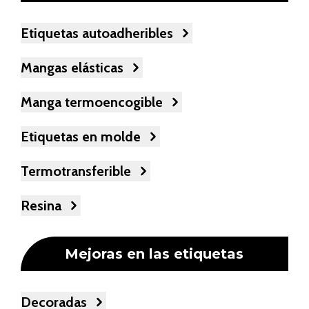
Etiquetas autoadheribles
Mangas elásticas
Manga termoencogible
Etiquetas en molde
Termotransferible
Resina
Mejoras en las etiquetas
Decoradas