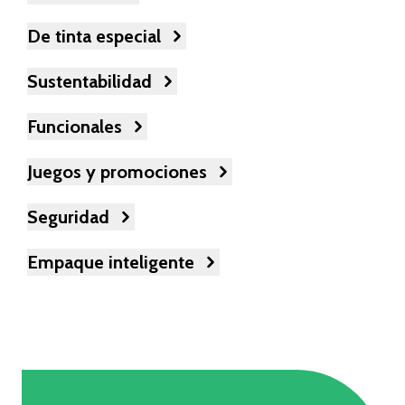
De tinta especial
Sustentabilidad
Funcionales
Juegos y promociones
Seguridad
Empaque inteligente