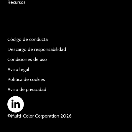
Recursos
Código de conducta
Descargo de responsabilidad
Condiciones de uso
Aviso legal
Política de cookies
Aviso de privacidad
©
Multi-Color Corporation
2026