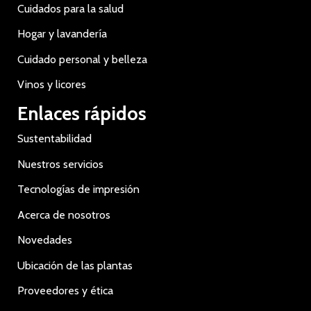
Cuidados para la salud
Hogar y lavandería
Cuidado personal y belleza
Vinos y licores
Enlaces rápidos
Sustentabilidad
Nuestros servicios
Tecnologías de impresión
Acerca de nosotros
Novedades
Ubicación de las plantas
Proveedores y ética