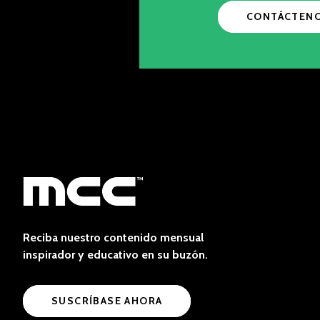
CONTÁCTEN
Reciba nuestro contenido mensual
inspirador y educativo en su buzón.
SUSCRÍBASE AHORA