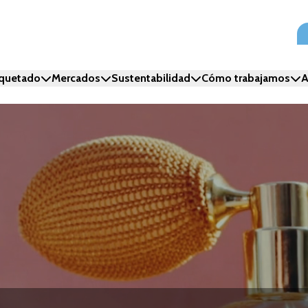
iquetado
Mercados
Sustentabilidad
Cómo trabajamos
A