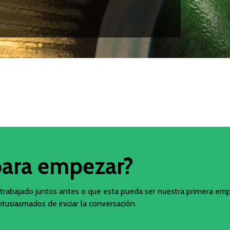
para empezar?
trabajado juntos antes o que esta pueda ser nuestra primera em
tusiasmados de iniciar la conversación.