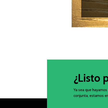
¿Listo 
Ya sea que hayamos 
conjunta, estamos en