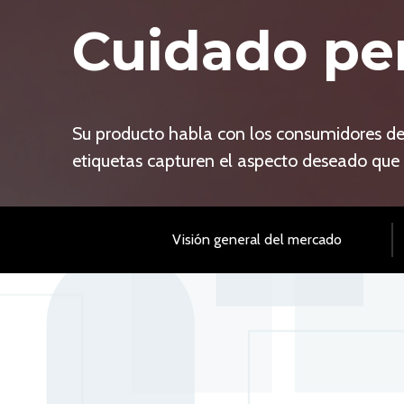
Cuidado per
Su producto habla con los consumidores d
etiquetas capturen el aspecto deseado que i
Visión general del mercado