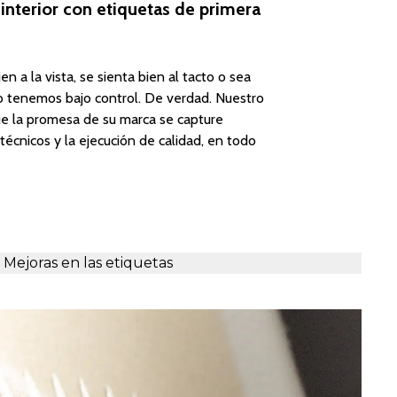
a interior con etiquetas de primera
 a la vista, se sienta bien al tacto o sea
o tenemos bajo control. De verdad. Nuestro
ue la promesa de su marca se capture
técnicos y la ejecución de calidad, en todo
Mejoras en las etiquetas