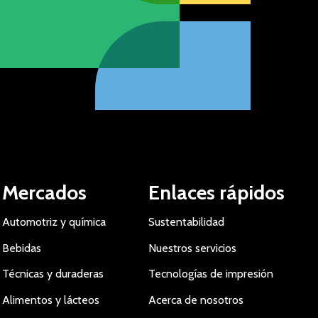
Mercados
Enlaces rápidos
Automotriz y química
Sustentabilidad
Bebidas
Nuestros servicios
Técnicas y duraderas
Tecnologías de impresión
Alimentos y lácteos
Acerca de nosotros