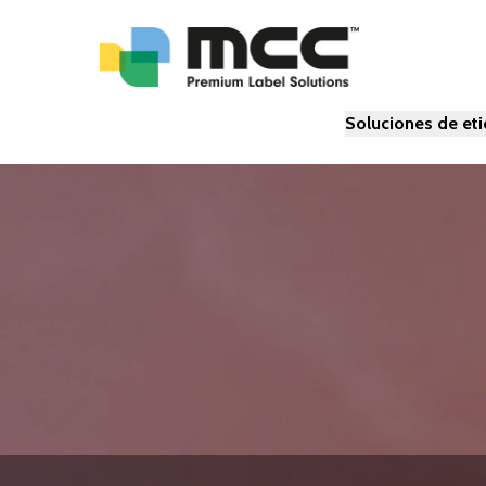
Soluciones de et