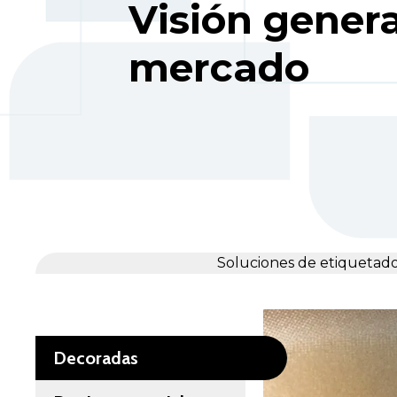
Visión genera
mercado
Soluciones de etiquetad
Decoradas