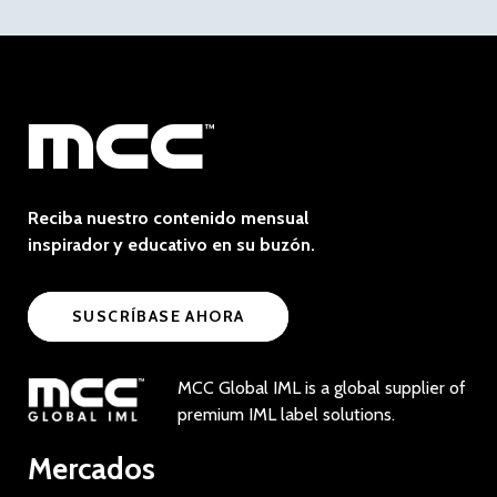
Reciba nuestro contenido mensual
inspirador y educativo en su buzón.
SUSCRÍBASE AHORA
MCC Global IML is a global supplier of
premium IML label solutions.
Mercados