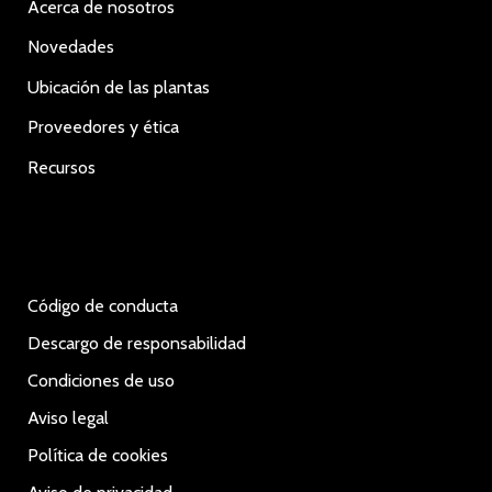
Acerca de nosotros
Novedades
Ubicación de las plantas
Proveedores y ética
Recursos
Código de conducta
Descargo de responsabilidad
Condiciones de uso
Aviso legal
Política de cookies