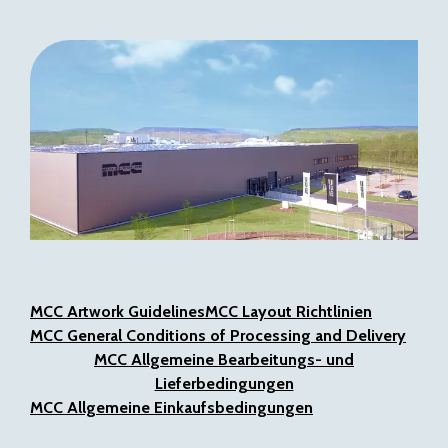
MCC Artwork Guidelines
MCC Layout Richtlinien
MCC General Conditions of Processing and Delivery
MCC Allgemeine Bearbeitungs- und
Lieferbedingungen
MCC
Allgemeine Einkaufsbedingungen