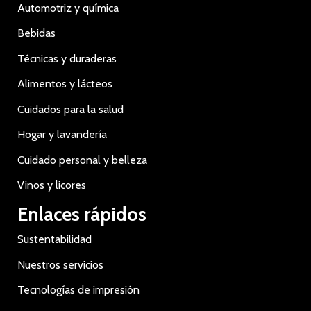
Automotriz y química
Bebidas
Técnicas y duraderas
Alimentos y lácteos
Cuidados para la salud
Hogar y lavandería
Cuidado personal y belleza
Vinos y licores
Enlaces rápidos
Sustentabilidad
Nuestros servicios
Tecnologías de impresión