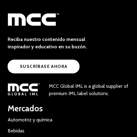
Reciba nuestro contenido mensual
inspirador y educativo en su buzón.
SUSCRÍBASE AHORA
MCC Global IML is a global supplier of
premium IML label solutions.
Mercados
Automotriz y química
Bebidas