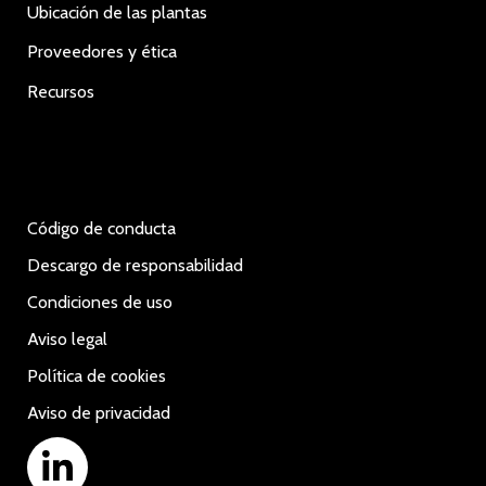
Ubicación de las plantas
Proveedores y ética
Recursos
Código de conducta
Descargo de responsabilidad
Condiciones de uso
Aviso legal
Política de cookies
Aviso de privacidad