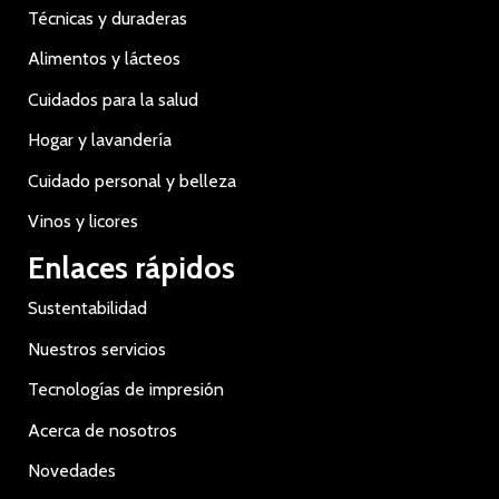
Técnicas y duraderas
Alimentos y lácteos
Cuidados para la salud
Hogar y lavandería
Cuidado personal y belleza
Vinos y licores
Enlaces rápidos
Sustentabilidad
Nuestros servicios
Tecnologías de impresión
Acerca de nosotros
Novedades