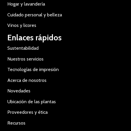
Hogar y lavandería
Cuidado personal y belleza
Vinos y licores
Enlaces rápidos
Sustentabilidad
Nuestros servicios
Tecnologías de impresión
Acerca de nosotros
Novedades
Ubicación de las plantas
Proveedores y ética
Recursos