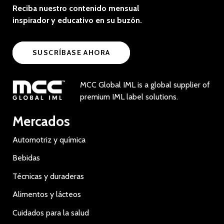
Reciba nuestro contenido mensual
inspirador y educativo en su buzón.
SUSCRÍBASE AHORA
MCC Global IML is a global supplier of
premium IML label solutions.
Mercados
Automotriz y química
Bebidas
Técnicas y duraderas
Alimentos y lácteos
Cuidados para la salud