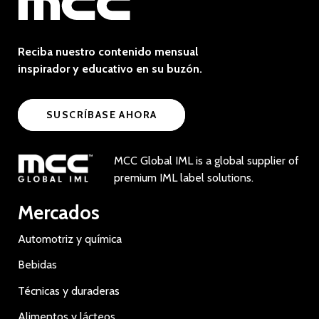
Reciba nuestro contenido mensual
inspirador y educativo en su buzón.
SUSCRÍBASE AHORA
MCC Global IML is a global supplier of
premium IML label solutions.
Mercados
Automotriz y química
Bebidas
Técnicas y duraderas
Alimentos y lácteos