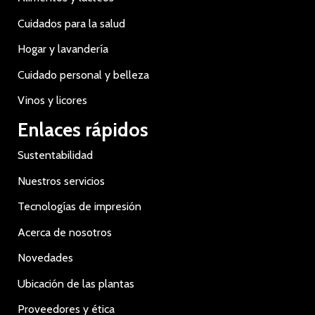
Cuidados para la salud
Hogar y lavandería
Cuidado personal y belleza
Vinos y licores
Enlaces rápidos
Sustentabilidad
Nuestros servicios
Tecnologías de impresión
Acerca de nosotros
Novedades
Ubicación de las plantas
Proveedores y ética