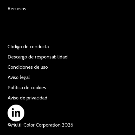
Recursos
Código de conducta
Descargo de responsabilidad
Condiciones de uso
Aviso legal
Política de cookies
Aviso de privacidad
©
Multi-Color Corporation
2026