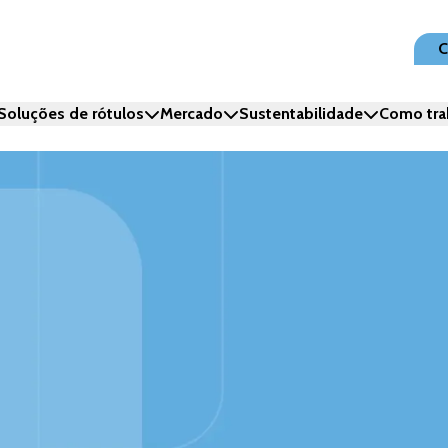
C
Soluções de rótulos
Mercado
Sustentabilidade
Como tra