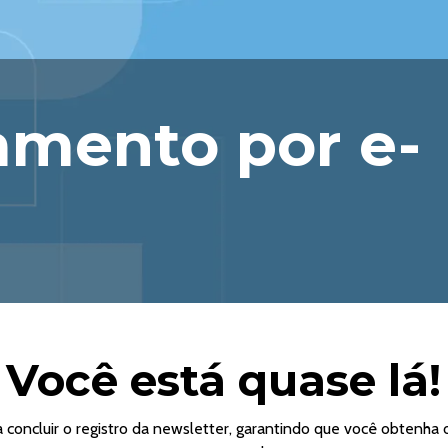
mento por e-
Você está quase lá!
 concluir o registro da newsletter, garantindo que você obtenha 