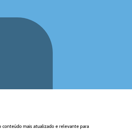
o conteúdo mais atualizado e relevante para