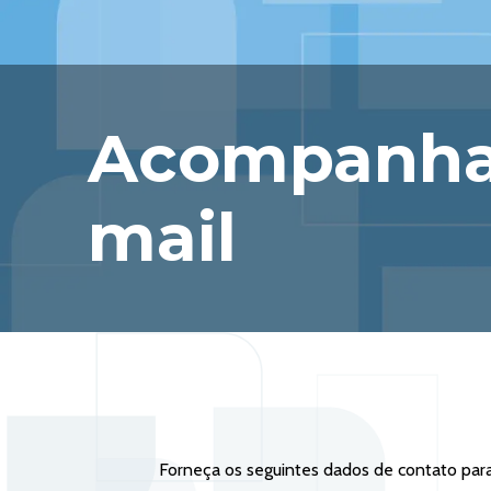
Acompanha
mail
Forneça os seguintes dados de contato para