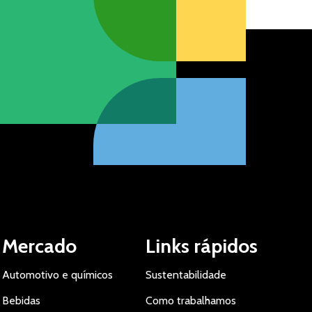
Mercado
Links rápidos
Automotivo e químicos
Sustentabilidade
Bebidas
Como trabalhamos