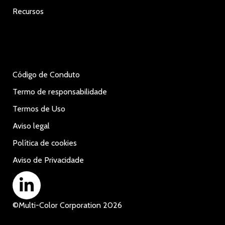
Recursos
Código de Conduto
Termo de responsabilidade
Termos de Uso
Aviso legal
Política de cookies
Aviso de Privacidade
©
Multi-Color Corporation
2026