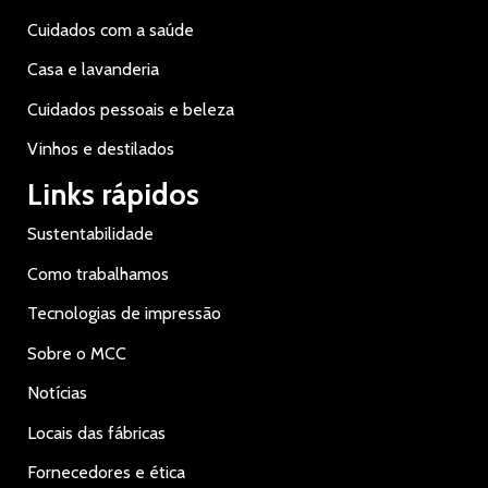
Cuidados com a saúde
Casa e lavanderia
Cuidados pessoais e beleza
Vinhos e destilados
Links rápidos
Sustentabilidade
Como trabalhamos
Tecnologias de impressão
Sobre o MCC
Notícias
Locais das fábricas
Fornecedores e ética