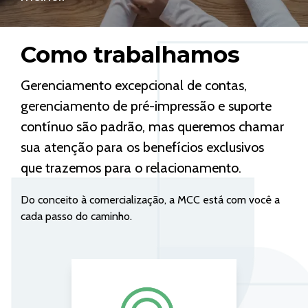
Como trabalhamos
Gerenciamento excepcional de contas,
gerenciamento de pré-impressão e suporte
contínuo são padrão, mas queremos chamar
sua atenção para os benefícios exclusivos
que trazemos para o relacionamento.
Do conceito à comercialização, a MCC está com você a
cada passo do caminho.