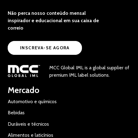
Não perca nosso conteúdo mensal
inspirador e educacional em sua caixa de
correio
INSCREVA-SE AGORA
MCC Global IML is a global supplier of
premium IML label solutions.
Mercado
Automotivo e químicos
Bebidas
Duráveis e técnicos
Alimentos e laticínios