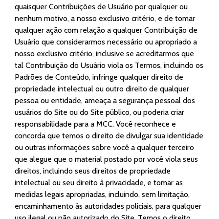
quaisquer Contribuições de Usuário por qualquer ou
nenhum motivo, a nosso exclusivo critério, e de tomar
qualquer ação com relação a qualquer Contribuição de
Usuário que considerarmos necessário ou apropriado a
nosso exclusivo critério, inclusive se acreditarmos que
tal Contribuição do Usuário viola os Termos, incluindo os
Padrões de Conteúdo, infringe qualquer direito de
propriedade intelectual ou outro direito de qualquer
pessoa ou entidade, ameaça a segurança pessoal dos
usuários do Site ou do Site público, ou poderia criar
responsabilidade para a MCC. Você reconhece e
concorda que temos o direito de divulgar sua identidade
ou outras informações sobre você a qualquer terceiro
que alegue que o material postado por você viola seus
direitos, incluindo seus direitos de propriedade
intelectual ou seu direito à privacidade, e tomar as
medidas legais apropriadas, incluindo, sem limitação,
encaminhamento às autoridades policiais, para qualquer
uso ilegal ou não autorizado do Site. Temos o direito