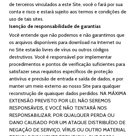
de terceiros vinculados a este Site, você o fará por sua
conta e risco e estará sujeito aos termos e condições de
uso de tais sites.
Isenção de responsabilidade de garantias
Você entende que não podemos e não garantimos que
os arquivos disponíveis para download na Internet ou
no Site estarão livres de vírus ou outros códigos
destrutivos. Você é responsável por implementar
procedimentos e pontos de verificação suficientes para
satisfazer seus requisitos específicos de proteção
antivírus e precisão de entrada e saída de dados, e por
manter um meio externo ao nosso Site para qualquer
reconstrução de quaisquer dados perdidos. NA MÁXIMA
EXTENSÃO PREVISTO POR LEI, NÃO SEREMOS
RESPONSÁVEIS, E VOCÊ NÃO TENTARÁ NOS
RESPONSABILIZAR, POR QUALQUER PERDA OU
DANO CAUSADO POR UM ATAQUE DISTRIBUÍDO DE
NEGAÇÃO DE SERVIÇO, VÍRUS OU OUTRO MATERIAL