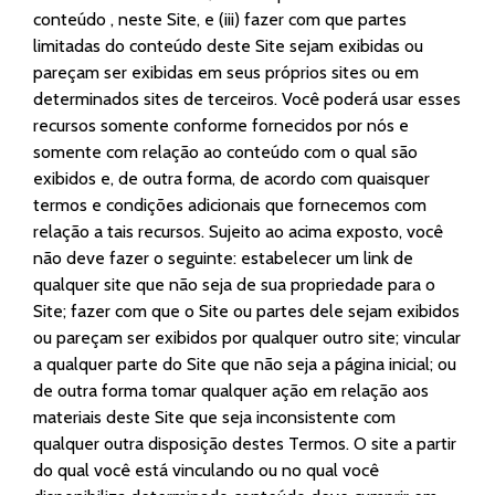
conteúdo , neste Site, e (iii) fazer com que partes
limitadas do conteúdo deste Site sejam exibidas ou
pareçam ser exibidas em seus próprios sites ou em
determinados sites de terceiros. Você poderá usar esses
recursos somente conforme fornecidos por nós e
somente com relação ao conteúdo com o qual são
exibidos e, de outra forma, de acordo com quaisquer
termos e condições adicionais que fornecemos com
relação a tais recursos. Sujeito ao acima exposto, você
não deve fazer o seguinte: estabelecer um link de
qualquer site que não seja de sua propriedade para o
Site; fazer com que o Site ou partes dele sejam exibidos
ou pareçam ser exibidos por qualquer outro site; vincular
a qualquer parte do Site que não seja a página inicial; ou
de outra forma tomar qualquer ação em relação aos
materiais deste Site que seja inconsistente com
qualquer outra disposição destes Termos. O site a partir
do qual você está vinculando ou no qual você