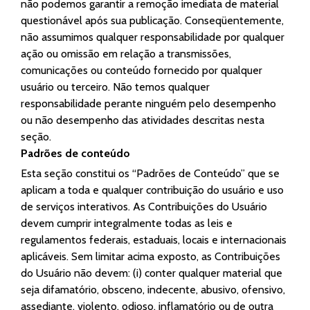
não podemos garantir a remoção imediata de material
questionável após sua publicação. Conseqüentemente,
não assumimos qualquer responsabilidade por qualquer
ação ou omissão em relação a transmissões,
comunicações ou conteúdo fornecido por qualquer
usuário ou terceiro. Não temos qualquer
responsabilidade perante ninguém pelo desempenho
ou não desempenho das atividades descritas nesta
seção.
Padrões de conteúdo
Esta seção constitui os “Padrões de Conteúdo” que se
aplicam a toda e qualquer contribuição do usuário e uso
de serviços interativos. As Contribuições do Usuário
devem cumprir integralmente todas as leis e
regulamentos federais, estaduais, locais e internacionais
aplicáveis. Sem limitar acima exposto, as Contribuições
do Usuário não devem: (i) conter qualquer material que
seja difamatório, obsceno, indecente, abusivo, ofensivo,
assediante, violento, odioso, inflamatório ou de outra