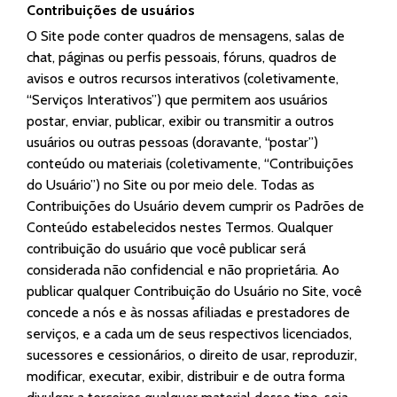
Contribuições de usuários
O Site pode conter quadros de mensagens, salas de
chat, páginas ou perfis pessoais, fóruns, quadros de
avisos e outros recursos interativos (coletivamente,
“Serviços Interativos”) que permitem aos usuários
postar, enviar, publicar, exibir ou transmitir a outros
usuários ou outras pessoas (doravante, “postar”)
conteúdo ou materiais (coletivamente, “Contribuições
do Usuário”) no Site ou por meio dele. Todas as
Contribuições do Usuário devem cumprir os Padrões de
Conteúdo estabelecidos nestes Termos. Qualquer
contribuição do usuário que você publicar será
considerada não confidencial e não proprietária. Ao
publicar qualquer Contribuição do Usuário no Site, você
concede a nós e às nossas afiliadas e prestadores de
serviços, e a cada um de seus respectivos licenciados,
sucessores e cessionários, o direito de usar, reproduzir,
modificar, executar, exibir, distribuir e de outra forma