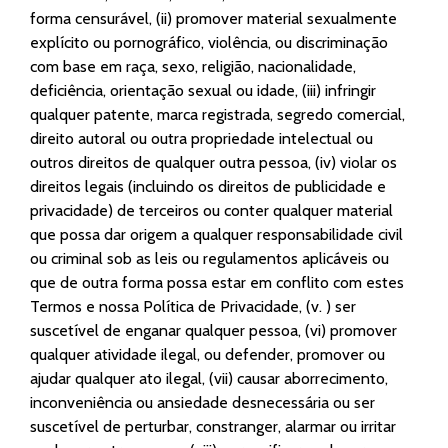
forma censurável, (ii) promover material sexualmente
explícito ou pornográfico, violência, ou discriminação
com base em raça, sexo, religião, nacionalidade,
deficiência, orientação sexual ou idade, (iii) infringir
qualquer patente, marca registrada, segredo comercial,
direito autoral ou outra propriedade intelectual ou
outros direitos de qualquer outra pessoa, (iv) violar os
direitos legais (incluindo os direitos de publicidade e
privacidade) de terceiros ou conter qualquer material
que possa dar origem a qualquer responsabilidade civil
ou criminal sob as leis ou regulamentos aplicáveis ou
que de outra forma possa estar em conflito com estes
Termos e nossa Política de Privacidade, (v. ) ser
suscetível de enganar qualquer pessoa, (vi) promover
qualquer atividade ilegal, ou defender, promover ou
ajudar qualquer ato ilegal, (vii) causar aborrecimento,
inconveniência ou ansiedade desnecessária ou ser
suscetível de perturbar, constranger, alarmar ou irritar