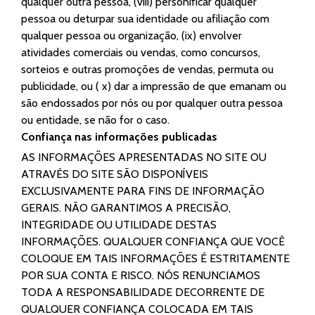
qualquer outra pessoa, (viii) personificar qualquer
pessoa ou deturpar sua identidade ou afiliação com
qualquer pessoa ou organização, (ix) envolver
atividades comerciais ou vendas, como concursos,
sorteios e outras promoções de vendas, permuta ou
publicidade, ou ( x) dar a impressão de que emanam ou
são endossados por nós ou por qualquer outra pessoa
ou entidade, se não for o caso.
Confiança nas informações publicadas
AS INFORMAÇÕES APRESENTADAS NO SITE OU
ATRAVÉS DO SITE SÃO DISPONÍVEIS
EXCLUSIVAMENTE PARA FINS DE INFORMAÇÃO
GERAIS. NÃO GARANTIMOS A PRECISÃO,
INTEGRIDADE OU UTILIDADE DESTAS
INFORMAÇÕES. QUALQUER CONFIANÇA QUE VOCÊ
COLOQUE EM TAIS INFORMAÇÕES É ESTRITAMENTE
POR SUA CONTA E RISCO. NÓS RENUNCIAMOS
TODA A RESPONSABILIDADE DECORRENTE DE
QUALQUER CONFIANÇA COLOCADA EM TAIS