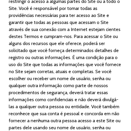
restringir o acesso a algumas partes do Site ou a todo o
Site. Você é responsável por tomar todas as
providências necessárias para ter acesso ao Site e
garantir que todas as pessoas que acessam o Site
através de sua conexão com a Internet estejam cientes
destes Termos e cumpram-nos. Para acessar o Site ou
alguns dos recursos que ele oferece, poderá ser
solicitado que você forneça determinados detalhes de
registro ou outras informações. É uma condição para o
uso do Site que todas as informações que você fornece
no Site sejam corretas, atuais e completas. Se você
escolher ou receber um nome de usuário, senha ou
qualquer outra informação como parte de nossos
procedimentos de segurança, deverá tratar essas
informações como confidenciais e não deverá divulgá-
las a qualquer outra pessoa ou entidade. Você também
reconhece que sua conta é pessoal e concorda em não
fornecer a nenhuma outra pessoa acesso a este Site ou
partes dele usando seu nome de usuário, senha ou