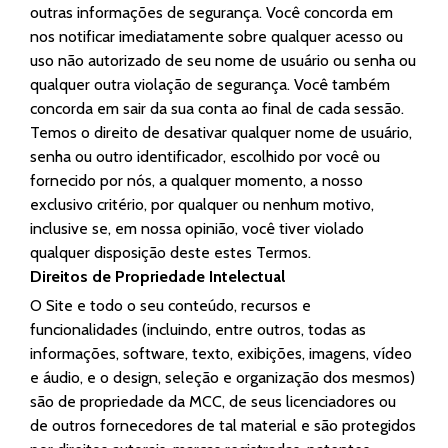
outras informações de segurança. Você concorda em
nos notificar imediatamente sobre qualquer acesso ou
uso não autorizado de seu nome de usuário ou senha ou
qualquer outra violação de segurança. Você também
concorda em sair da sua conta ao final de cada sessão.
Temos o direito de desativar qualquer nome de usuário,
senha ou outro identificador, escolhido por você ou
fornecido por nós, a qualquer momento, a nosso
exclusivo critério, por qualquer ou nenhum motivo,
inclusive se, em nossa opinião, você tiver violado
qualquer disposição deste estes Termos.
Direitos de Propriedade Intelectual
O Site e todo o seu conteúdo, recursos e
funcionalidades (incluindo, entre outros, todas as
informações, software, texto, exibições, imagens, vídeo
e áudio, e o design, seleção e organização dos mesmos)
são de propriedade da MCC, de seus licenciadores ou
de outros fornecedores de tal material e são protegidos