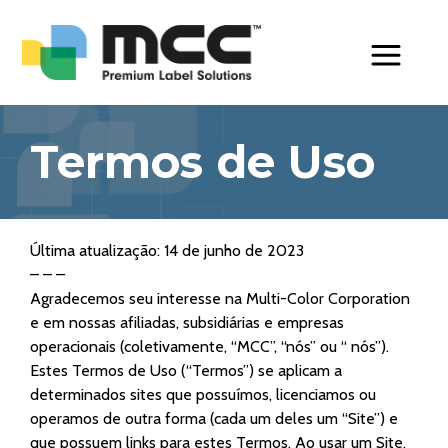
Toggle Men
Termos de Uso
Última atualização: 14 de junho de 2023
– – –
Agradecemos seu interesse na Multi-Color Corporation
e em nossas afiliadas, subsidiárias e empresas
operacionais (coletivamente, “MCC”, “nós” ou “ nós”).
Estes Termos de Uso (“Termos”) se aplicam a
determinados sites que possuímos, licenciamos ou
operamos de outra forma (cada um deles um “Site”) e
que possuem links para estes Termos. Ao usar um Site,