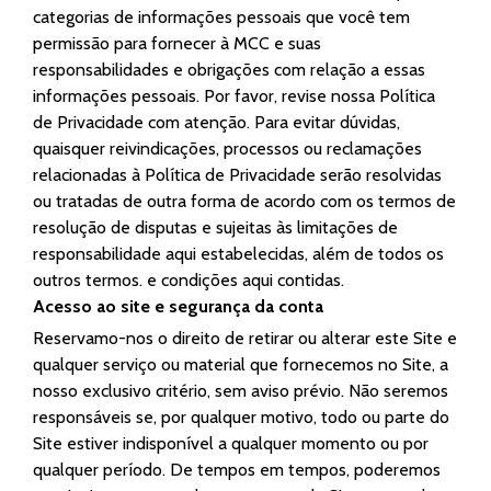
categorias de informações pessoais que você tem
permissão para fornecer à MCC e suas
responsabilidades e obrigações com relação a essas
informações pessoais. Por favor, revise nossa Política
de Privacidade com atenção. Para evitar dúvidas,
quaisquer reivindicações, processos ou reclamações
relacionadas à Política de Privacidade serão resolvidas
ou tratadas de outra forma de acordo com os termos de
resolução de disputas e sujeitas às limitações de
responsabilidade aqui estabelecidas, além de todos os
outros termos. e condições aqui contidas.
Acesso ao site e segurança da conta
Reservamo-nos o direito de retirar ou alterar este Site e
qualquer serviço ou material que fornecemos no Site, a
nosso exclusivo critério, sem aviso prévio. Não seremos
responsáveis se, por qualquer motivo, todo ou parte do
Site estiver indisponível a qualquer momento ou por
qualquer período. De tempos em tempos, poderemos