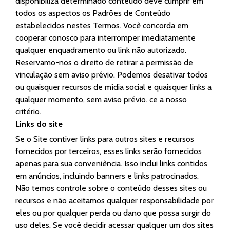
disponibiliza determinado conteúdo deve cumprir em
todos os aspectos os Padrões de Conteúdo
estabelecidos nestes Termos. Você concorda em
cooperar conosco para interromper imediatamente
qualquer enquadramento ou link não autorizado.
Reservamo-nos o direito de retirar a permissão de
vinculação sem aviso prévio. Podemos desativar todos
ou quaisquer recursos de mídia social e quaisquer links a
qualquer momento, sem aviso prévio. ce a nosso
critério.
Links do site
Se o Site contiver links para outros sites e recursos
fornecidos por terceiros, esses links serão fornecidos
apenas para sua conveniência. Isso inclui links contidos
em anúncios, incluindo banners e links patrocinados.
Não temos controle sobre o conteúdo desses sites ou
recursos e não aceitamos qualquer responsabilidade por
eles ou por qualquer perda ou dano que possa surgir do
uso deles. Se você decidir acessar qualquer um dos sites