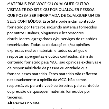
MATERIAIS POR VOCÊ OU QUALQUER OUTRO
VISITANTE DO SITE, OU POR QUALQUER PESSOA
QUE POSSA SER INFORMADA DE QUALQUER UM DE
SEUS CONTEÚDOS. Este Site pode incluir conteúdo
fornecido por terceiros, incluindo materiais fornecidos
por outros usuários, blogueiros e licenciadores,
distribuidores, agregadores e/ou serviços de relatórios
terceirizados. Todas as declarações e/ou opiniões
expressas nestes materiais, e todos os artigos e
respostas a perguntas e outros conteúdos, além do
conteúdo fornecido pela MCC, são opiniões exclusivas e
de responsabilidade da pessoa ou entidade que
fornece esses materiais. Estes materiais não refletem
necessariamente a opinião da MCC. Não somos
responsáveis perante você ou terceiros pelo conteúdo
ou precisão de quaisquer materiais fornecidos por
terceiros.
Alterações no site