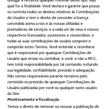
divulgar a terceiros qualquer material desse tipo, seja
qual for a finalidade. Você declara e garante que possui
ou controla todos os direitos relativos às Contribuições
do Usuário e tem o direito de conceder a licença
concedida acima a nós e às nossas afiliadas e
prestadores de serviços, e a cada um de seus e nossos
respectivos licenciados, sucessores e cessionários, e
todas as suas contribuições de usuário cumprem e
cumprirão estes Termos. Você entende e reconhece
que é responsável por quaisquer Contribuições de
Usuário que enviar ou contribuir, e você, e não a MCC,
tem total responsabilidade por tal conteúdo, incluindo
sua legalidade, confiabilidade, precisão e adequação.
Não somos responsáveis perante terceiros pelo
conteúdo ou precisão de quaisquer Contribuições de
Usuário publicadas por você ou qualquer outro usuário
do Site.
Monitoramento e fiscalização
Temos o direito de remover ou recusar a publicação de