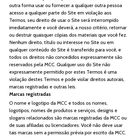
outra forma usar ou fornecer a qualquer outra pessoa
acesso a qualquer parte do Site em violação aos
Termos, seu direito de usar o Site será interrompido
imediatamente e você deverá, a nosso critério, retornar
ou destruir quaisquer cópias dos materiais que você fez.
Nenhum direito, título ou interesse no Site ou em
qualquer conteúdo do Site é transferido para você, e
todos os direitos não concedidos expressamente são
reservados pela MCC. Qualquer uso do Site não
expressamente permitido por estes Termos é uma
violação destes Termos e pode violar direitos autorais,
marcas registradas e outras leis.
Marcas registradas
O nome e logotipo da MCC e todos os nomes,
logotipos, nomes de produtos e serviços, designs e
slogans relacionados são marcas registradas da MCC ou
de suas afiliadas ou licenciadores. Você não deve usar
tais marcas sem a permissão prévia por escrito da MCC.