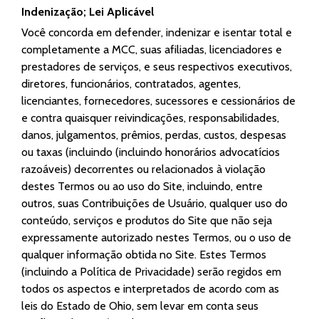
Indenização; Lei Aplicável
Você concorda em defender, indenizar e isentar total e
completamente a MCC, suas afiliadas, licenciadores e
prestadores de serviços, e seus respectivos executivos,
diretores, funcionários, contratados, agentes,
licenciantes, fornecedores, sucessores e cessionários de
e contra quaisquer reivindicações, responsabilidades,
danos, julgamentos, prêmios, perdas, custos, despesas
ou taxas (incluindo (incluindo honorários advocatícios
razoáveis) decorrentes ou relacionados à violação
destes Termos ou ao uso do Site, incluindo, entre
outros, suas Contribuições de Usuário, qualquer uso do
conteúdo, serviços e produtos do Site que não seja
expressamente autorizado nestes Termos, ou o uso de
qualquer informação obtida no Site. Estes Termos
(incluindo a Política de Privacidade) serão regidos em
todos os aspectos e interpretados de acordo com as
leis do Estado de Ohio, sem levar em conta seus