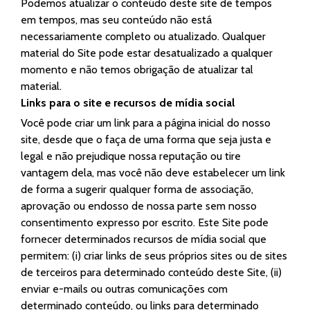
Podemos atualizar o conteúdo deste site de tempos
em tempos, mas seu conteúdo não está
necessariamente completo ou atualizado. Qualquer
material do Site pode estar desatualizado a qualquer
momento e não temos obrigação de atualizar tal
material.
Links para o site e recursos de mídia social
Você pode criar um link para a página inicial do nosso
site, desde que o faça de uma forma que seja justa e
legal e não prejudique nossa reputação ou tire
vantagem dela, mas você não deve estabelecer um link
de forma a sugerir qualquer forma de associação,
aprovação ou endosso de nossa parte sem nosso
consentimento expresso por escrito. Este Site pode
fornecer determinados recursos de mídia social que
permitem: (i) criar links de seus próprios sites ou de sites
de terceiros para determinado conteúdo deste Site, (ii)
enviar e-mails ou outras comunicações com
determinado conteúdo, ou links para determinado