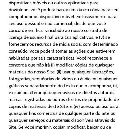
dispositivos móveis ou outros aplicativos para
download, você poderá baixar uma única cópia para seu
computador ou dispositivo móvel exclusivamente para
seu uso pessoal e não comercial, desde que você
concorde em ficar vinculado ao nosso contrato de
licença de usuário final para tais aplicativos, e (v) se
fornecermos recursos de mídia social com determinado
conteúdo, você poderá tomar as ações que estiverem
habilitadas por tais características. Você reconhece e
concorda que não irá (i) modificar cópias de quaisquer
materiais do nosso Site, (ii) usar quaisquer ilustrações,
fotografias, sequências de vídeo ou áudio, ou quaisquer
gráficos separadamente do texto que o acompanha, (iii)
excluir ou alterar quaisquer avisos de direitos autorais,
marcas registradas ou outros direitos de propriedade de
cópias de materiais deste Site, e (iv) acesso ou uso para
quaisquer fins comerciais de qualquer parte do Site ou
quaisquer serviços ou materiais disponíveis através do
Site. Se você imprimir, copiar, modificar, baixar ou de