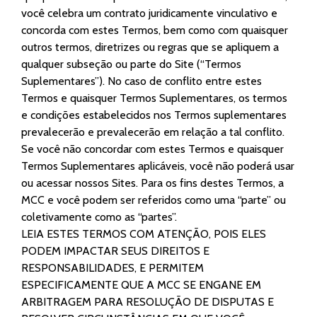
você celebra um contrato juridicamente vinculativo e
concorda com estes Termos, bem como com quaisquer
outros termos, diretrizes ou regras que se apliquem a
qualquer subseção ou parte do Site (“Termos
Suplementares”). No caso de conflito entre estes
Termos e quaisquer Termos Suplementares, os termos
e condições estabelecidos nos Termos suplementares
prevalecerão e prevalecerão em relação a tal conflito.
Se você não concordar com estes Termos e quaisquer
Termos Suplementares aplicáveis, você não poderá usar
ou acessar nossos Sites. Para os fins destes Termos, a
MCC e você podem ser referidos como uma “parte” ou
coletivamente como as “partes”.
LEIA ESTES TERMOS COM ATENÇÃO, POIS ELES
PODEM IMPACTAR SEUS DIREITOS E
RESPONSABILIDADES, E PERMITEM
ESPECIFICAMENTE QUE A MCC SE ENGANE EM
ARBITRAGEM PARA RESOLUÇÃO DE DISPUTAS E