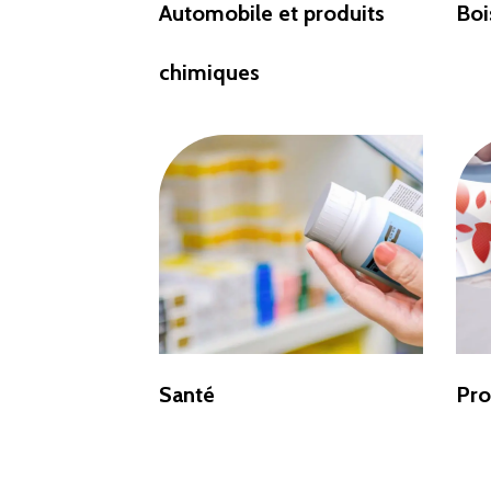
Automobile et produits
Boi
chimiques
Santé
Pro