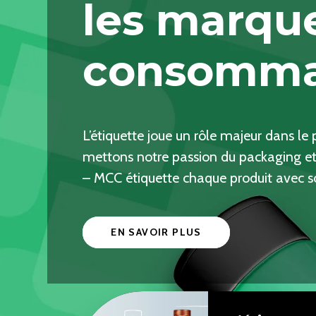
les marque
consomma
L’étiquette joue un rôle majeur dans le
mettons notre passion du packaging et 
– MCC étiquette chaque produit avec s
EN SAVOIR PLUS