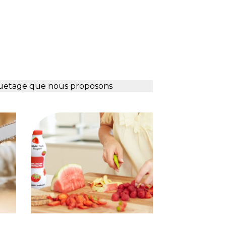
quetage que nous proposons