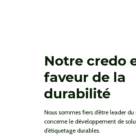
Notre credo 
faveur de la
durabilité
Nous sommes fiers d’être leader du 
concerne le développement de solu
d’étiquetage durables.