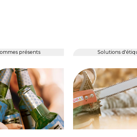
 sommes présents
Solutions d'éti