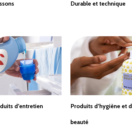
ssons
Durable et technique
duits d’entretien
Produits d’hygiène et 
beauté