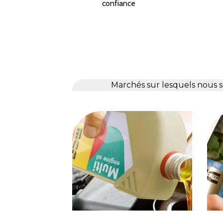
confiance
Marchés sur lesquels nous