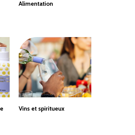
Alimentation
de
Vins et spiritueux