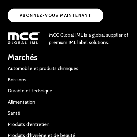
ABONNEZ-VOUS MAINTENANT
MCC Global IML is a global supplier of
premium IML label solutions.
Marchés
Automobile et produits chimiques
Boissons
Durable et technique
Alimentation
Santé
Produits d’entretien
Produits d’hygiène et de beauté