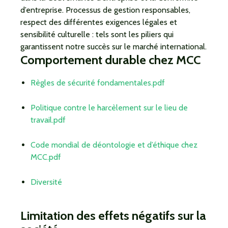
d’entreprise. Processus de gestion responsables,
respect des différentes exigences légales et
sensibilité culturelle : tels sont les piliers qui
garantissent notre succès sur le marché international.
Comportement durable chez MCC
Règles de sécurité fondamentales.pdf
Politique contre le harcèlement sur le lieu de
travail.pdf
Code mondial de déontologie et d’éthique chez
MCC.pdf
Diversité
Limitation des effets négatifs sur la