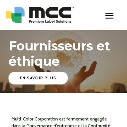
Toggle Men
Fournisseurs et
éthique
EN SAVOIR PLUS
Multi-Color Corporation est fermement engagée
dans la Gouvernance d’entreprise et la Conformité