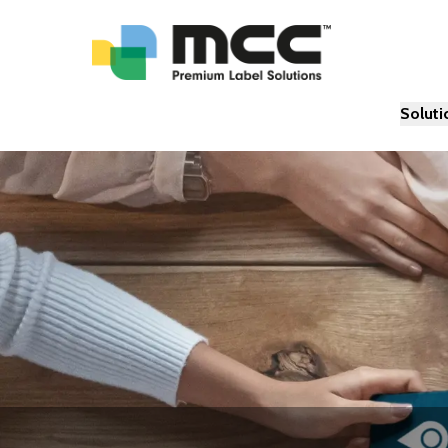
Soluti