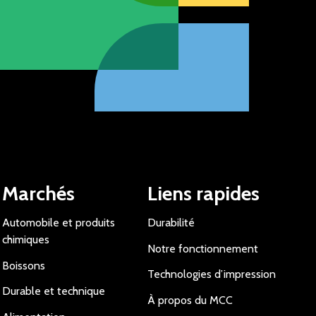
Marchés
Liens rapides
Automobile et produits
Durabilité
chimiques
Notre fonctionnement
Boissons
Technologies d’impression
Durable et technique
À propos du MCC