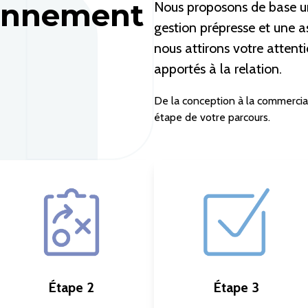
ionnement
Nous proposons de base u
gestion prépresse et une a
nous attirons votre attent
apportés à la relation.
De la conception à la commerci
étape de votre parcours.
Étape 2
Étape 3