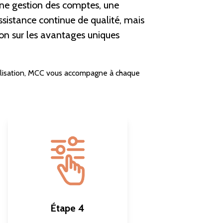
ne gestion des comptes, une
ssistance continue de qualité, mais
ion sur les avantages uniques
alisation, MCC vous accompagne à chaque
Étape 4