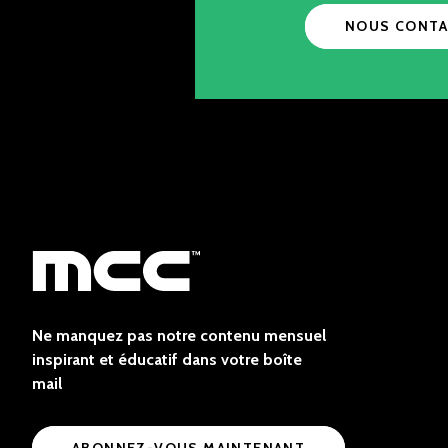
NOUS CONTA
Ne manquez pas notre contenu mensuel
inspirant et éducatif dans votre boîte
mail
ABONNEZ-VOUS MAINTENANT