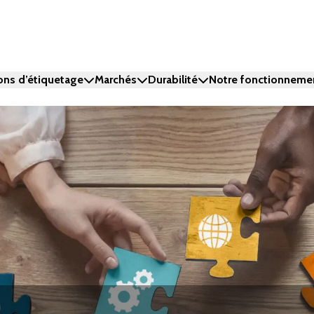
ons d’étiquetage
Marchés
Durabilité
Notre fonctionneme