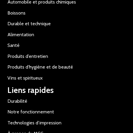
Automobile et produits chimiques
Boissons
Durable et technique
Alimentation
Santé
Produits d’entretien
Produits d’hygiène et de beauté
Vins et spiritueux
Liens rapides
Durabilité
Notre fonctionnement
Technologies d’impression