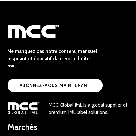
Ne manquez pas notre contenu mensuel
inspirant et éducatif dans votre boîte
mail
ABONNEZ-VOUS MAINTENANT
MCC Global IML is a global supplier of
premium IML label solutions.
Marchés