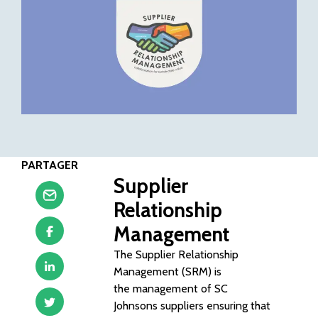
PARTAGER
Supplier
Relationship
Management
The Supplier Relationship
Management (SRM) is
the management of SC
Johnsons suppliers ensuring that