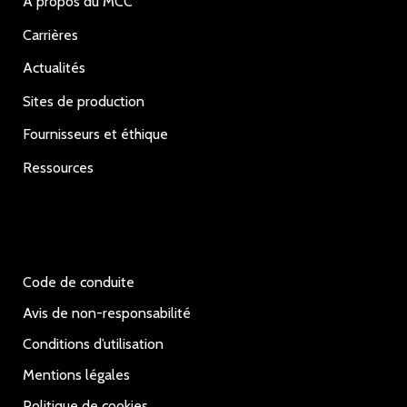
À propos du MCC
Carrières
Actualités
Sites de production
Fournisseurs et éthique
Ressources
Code de conduite
Avis de non-responsabilité
Conditions d’utilisation
Mentions légales
Politique de cookies