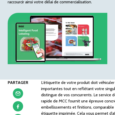
raccourcir ainsi votre délai de commercialisation.
PARTAGER
L’étiquette de votre produit doit véhicule
importantes tout en reflétant votre singul
distingue de vos concurrents. Le service 
rapide de MCC fournit une épreuve concrè
embellissements et finitions, comparable
étiquette imprimée. Cela vous permet d’af