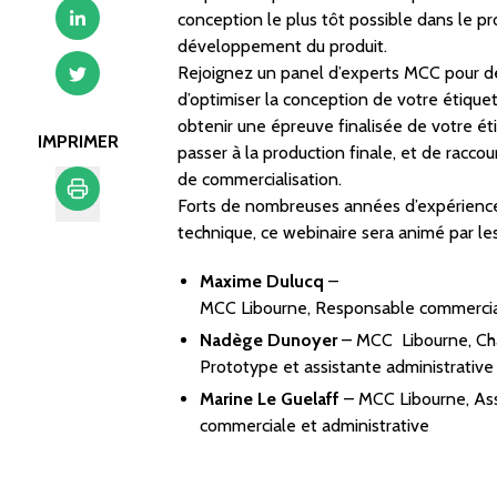
conception le plus tôt possible dans le p
développement du produit.
Rejoignez un panel d’experts MCC pour d
d’optimiser la conception de votre étiquet
obtenir une épreuve finalisée de votre ét
IMPRIMER
passer à la production finale, et de raccour
de commercialisation.
Forts de nombreuses années d’expérience
technique, ce webinaire sera animé par les
Imprimer
Maxime Dulucq
–
MCC Libourne, Responsable commercia
Nadège Dunoyer
– MCC Libourne, Ch
Prototype et assistante administrative
Marine Le Guelaff
– MCC Libourne, Ass
commerciale et administrative