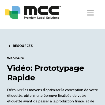
Toggle Men
RESOURCES
Webinaire
Vidéo: Prototypage
Rapide
Découvrir les moyens d’optimiser la conception de votre
étiquette, obtenir une épreuve finalisée de votre
étiquette avant de passer à la production finale, et de