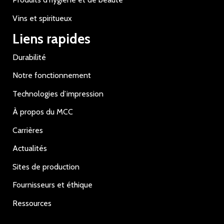
Vins et spiritueux
Liens rapides
Durabilité
Notre fonctionnement
Technologies d’impression
À propos du MCC
Carrières
Actualités
Sites de production
Fournisseurs et éthique
Ressources