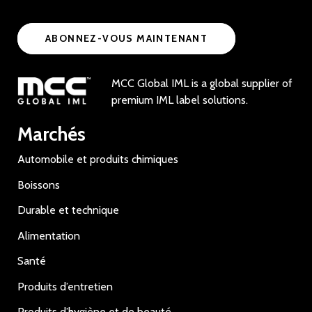
ABONNEZ-VOUS MAINTENANT
MCC Global IML is a global supplier of
premium IML label solutions.
Marchés
Automobile et produits chimiques
Boissons
Durable et technique
Alimentation
Santé
Produits d’entretien
Produits d’hygiène et de beauté