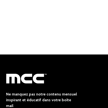
Ne manquez pas notre contenu mensuel
inspirant et éducatif dans votre boîte
mail