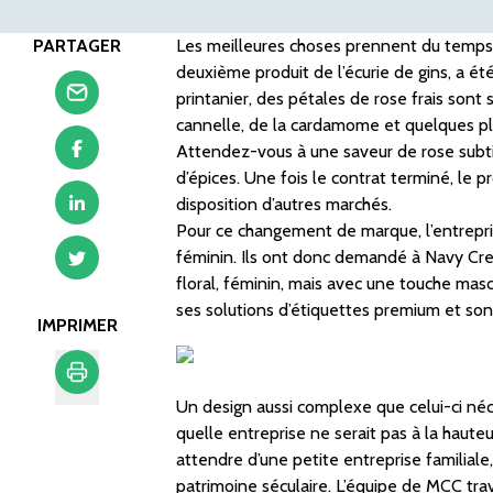
PARTAGER
Les meilleures choses prennent du temps.
deuxième produit de l’écurie de gins, a été
printanier, des pétales de rose frais sont 
cannelle, de la cardamome et quelques pla
Attendez-vous à une saveur de rose subti
d’épices. Une fois le contrat terminé, le 
disposition d’autres marchés.
Pour ce changement de marque, l’entreprise 
féminin. Ils ont donc demandé à Navy Crea
floral, féminin, mais avec une touche mascu
ses solutions d’étiquettes premium et so
IMPRIMER
Un design aussi complexe que celui-ci né
Imprimer
quelle entreprise ne serait pas à la haute
attendre d’une petite entreprise familiale
patrimoine séculaire. L’équipe de MCC tra