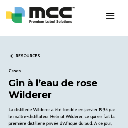
Toggle Men
RESOURCES
Cases
Gin à l’eau de rose
Wilderer
La distillerie Wilderer a été fondée en janvier 1995 par
le maître-distillateur Helmut Wilderer, ce qui en fait la
première distillerie privée d’Afrique du Sud. À ce jour,