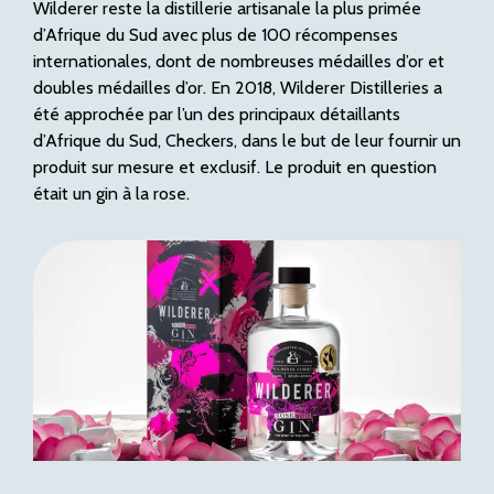
Wilderer reste la distillerie artisanale la plus primée
d’Afrique du Sud avec plus de 100 récompenses
internationales, dont de nombreuses médailles d’or et
doubles médailles d’or. En 2018, Wilderer Distilleries a
été approchée par l’un des principaux détaillants
d’Afrique du Sud, Checkers, dans le but de leur fournir un
produit sur mesure et exclusif. Le produit en question
était un gin à la rose.