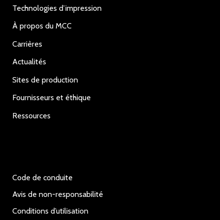
Technologies d’impression
À propos du MCC
Carrières
Actualités
Sites de production
Fournisseurs et éthique
Ressources
Code de conduite
Avis de non-responsabilité
Conditions d’utilisation