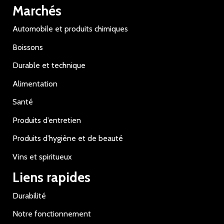
Marchés
Automobile et produits chimiques
Boissons
Durable et technique
Alimentation
Santé
Produits d’entretien
Produits d’hygiène et de beauté
Vins et spiritueux
Liens rapides
Durabilité
Notre fonctionnement