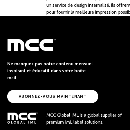
un service de design internalisé, ils offre
pour fournir la meilleure impression possi
Ne manquez pas notre contenu mensuel
inspirant et éducatif dans votre boîte
mail
ABONNEZ-VOUS MAINTENANT
MCC Global IML is a global supplier of
premium IML label solutions.