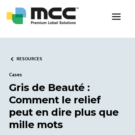
Toggle Men
RESOURCES
Cases
Gris de Beauté :
Comment le relief
peut en dire plus que
mille mots