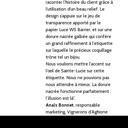
raconter l’histoire du client grâce à
l’utilisation d’un beau relief. Le
design s’appuie sur le jeu de
transparence apporté par le
papier Luce WS Barrier, et sur une
dorure nacrée galbée qui confère
un grand raffinement à l’etiquette
sur laquelle le précieux coquillage
trône tel un bijou.
Nous voulions mettre l’accent sur
l’œil de Sainte-Lucie sur cette
étiquette. Nous ne pouvions pas
nous attendre à mieux. La dorure
nacrée fonctionne parfaitement :
l’illusion est là”.
Anaïs Bonnet
, responsable
marketing, Vignerons d’Aghione