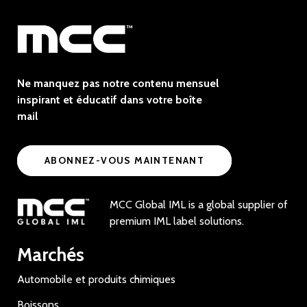
Ne manquez pas notre contenu mensuel
inspirant et éducatif dans votre boîte
mail
ABONNEZ-VOUS MAINTENANT
MCC Global IML is a global supplier of
premium IML label solutions.
Marchés
Automobile et produits chimiques
Boissons