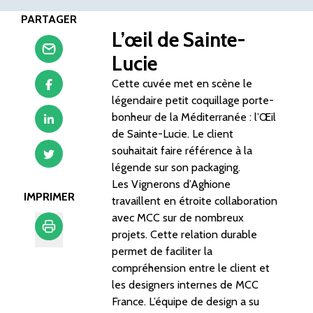
PARTAGER
L’œil de Sainte-
Lucie
Cette cuvée met en scène le
légendaire petit coquillage porte-
bonheur de la Méditerranée : l’Œil
de Sainte-Lucie. Le client
souhaitait faire référence à la
légende sur son packaging.
Les Vignerons d’Aghione
IMPRIMER
travaillent en étroite collaboration
avec MCC sur de nombreux
projets. Cette relation durable
permet de faciliter la
Imprimer
compréhension entre le client et
les designers internes de MCC
France. L’équipe de design a su