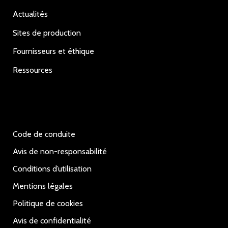
Actualités
Sites de production
Fournisseurs et éthique
Ressources
Code de conduite
Avis de non-responsabilité
Conditions d’utilisation
Mentions légales
Politique de cookies
Avis de confidentialité