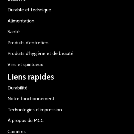
Durable et technique
Alimentation
Santé
Produits d’entretien
Produits d’hygiène et de beauté
Vins et spiritueux
Liens rapides
Durabilité
Notre fonctionnement
Technologies d’impression
À propos du MCC
Carrières