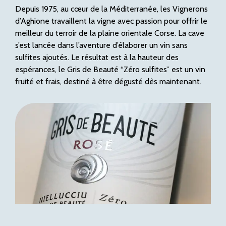
Depuis 1975, au cœur de la Méditerranée, les Vignerons
d’Aghione travaillent la vigne avec passion pour offrir le
meilleur du terroir de la plaine orientale Corse. La cave
s’est lancée dans l’aventure d’élaborer un vin sans
sulfites ajoutés. Le résultat est à la hauteur des
espérances, le Gris de Beauté “Zéro sulfites” est un vin
fruité et frais, destiné à être dégusté dès maintenant.