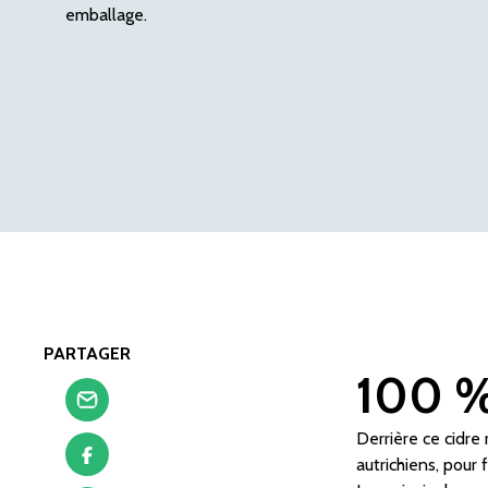
emballage.
PARTAGER
100 %
Derrière ce cidre
autrichiens, pour