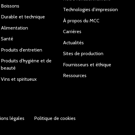
Boissons
Technologies d’impression
Durable et technique
À propos du MCC
Alimentation
Carrières
Santé
Actualités
Produits d’entretien
Sites de production
Produits d’hygiène et de
Fournisseurs et éthique
beauté
Ressources
Vins et spiritueux
ions légales
Politique de cookies