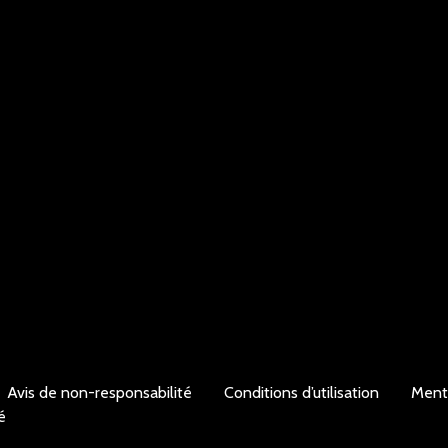
Avis de non-responsabilité
Conditions d’utilisation
Ment
é