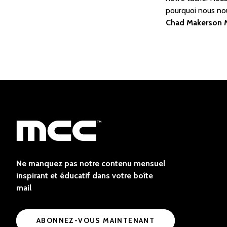
pourquoi nous no
Chad Makerson 
Ne manquez pas notre contenu mensuel
inspirant et éducatif dans votre boîte
mail
ABONNEZ-VOUS MAINTENANT