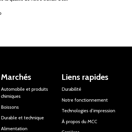
o
Marchés
Liens rapides
Automobile et produits
Durabilité
chimiques
Notre fonctionnement
Boissons
Technologies d’impression
Durable et technique
À propos du MCC
Alimentation