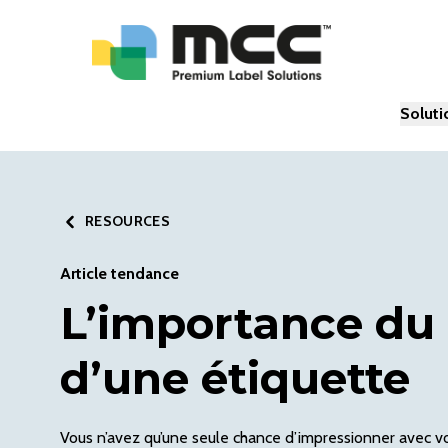
Soluti
RESOURCES
Article tendance
L’importance du
d’une étiquette
Vous n’avez qu’une seule chance d’impressionner avec v