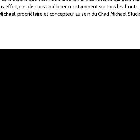
us efforçons de nous améliorer constamment sur tous les fronts.
Michael
, propriétaire et concepteur au sein du Chad Michael Studi