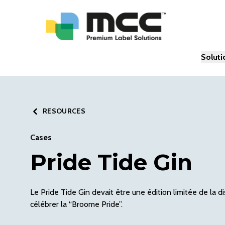
Soluti
RESOURCES
Cases
Pride Tide Gin
Le Pride Tide Gin devait être une édition limitée de la d
célébrer la “Broome Pride”.