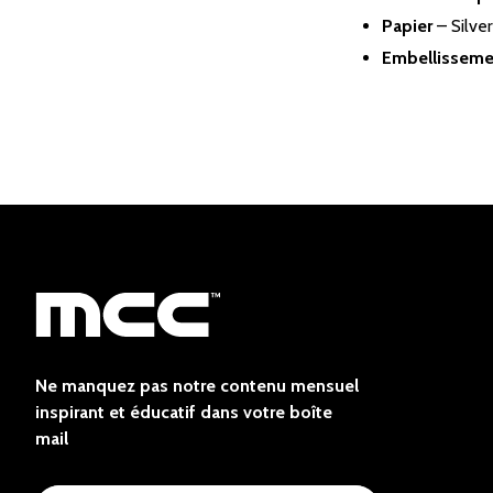
Papier
– Silve
Embellisseme
Ne manquez pas notre contenu mensuel
inspirant et éducatif dans votre boîte
mail