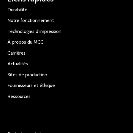
Durabilité
Notre fonctionnement
Technologies d’impression
À propos du MCC
Carrières
Actualités
Sites de production
Fournisseurs et éthique
Ressources