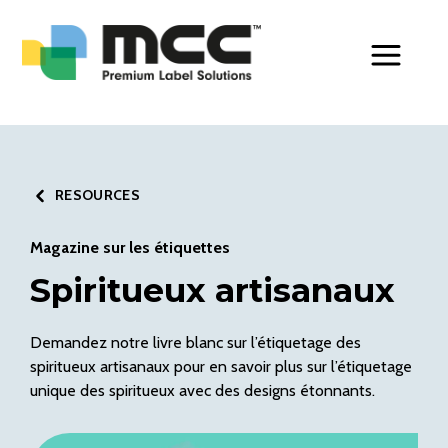
Toggle Men
RESOURCES
Magazine sur les étiquettes
Spiritueux artisanaux
Demandez notre livre blanc sur l’étiquetage des
spiritueux artisanaux pour en savoir plus sur l’étiquetage
unique des spiritueux avec des designs étonnants.