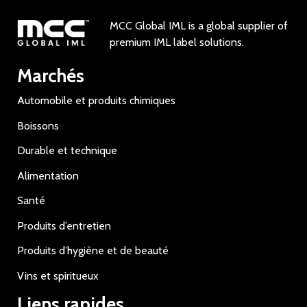
MCC Global IML is a global supplier of
premium IML label solutions.
Marchés
Automobile et produits chimiques
Boissons
Durable et technique
Alimentation
Santé
Produits d’entretien
Produits d’hygiène et de beauté
Vins et spiritueux
Liens rapides