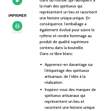
coins du monde, qui fabriquent à
la main des spiritueux qui
représentent un lieu et racontent
IMPRIMER
une histoire unique.unique. En
conséquence, l’emballage a
également évolué pour suivre le
rythme et rendre hommage au
Imprimer
produit de qualité supérieure
contenu dans la bouteille.
Dans ce libre blanc:
Apprenez-en davantage sur
l’étiquetage des spiritueux
artisanaux, de l’idée à la
réalisation.
Inspirez-vous des marques de
spiritueux artisanaux qui
représentent un lieu et
racontent une histoire unique.