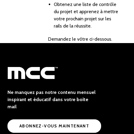
Obtenez une liste de contrôle
du projet et apprenez à mettre
votre prochain projet sur les
rails de la réussite.
Demandez le vôtre ci-dessous.
Ne manquez pas notre contenu mensuel
inspirant et éducatif dans votre boîte
mail
ABONNEZ-VOUS MAINTENANT