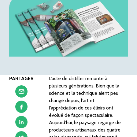
PARTAGER
L’acte de distiller remonte à
plusieurs générations. Bien que la
science et la technique aient peu
changé depuis, l’art et
l’appréciation de ces élixirs ont
évolué de façon spectaculaire.
Aujourd’hui, le paysage regorge de
producteurs artisanaux des quatre