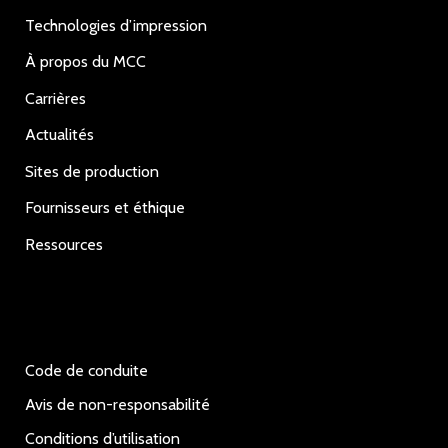
Technologies d’impression
À propos du MCC
Carrières
Actualités
Sites de production
Fournisseurs et éthique
Ressources
Code de conduite
Avis de non-responsabilité
Conditions d’utilisation