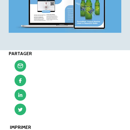
PARTAGER
IMPRIMER