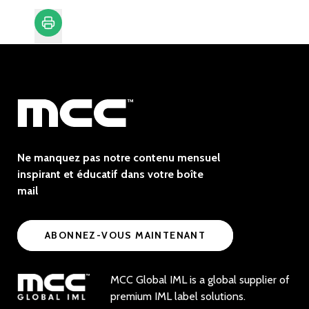
Imprimer
Ne manquez pas notre contenu mensuel
inspirant et éducatif dans votre boîte
mail
ABONNEZ-VOUS MAINTENANT
MCC Global IML is a global supplier of
premium IML label solutions.