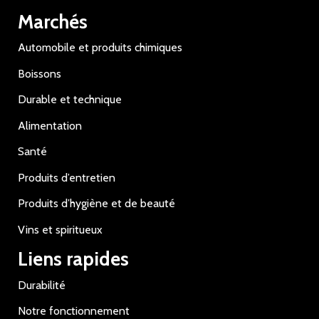
Marchés
Automobile et produits chimiques
Boissons
Durable et technique
Alimentation
Santé
Produits d’entretien
Produits d’hygiène et de beauté
Vins et spiritueux
Liens rapides
Durabilité
Notre fonctionnement