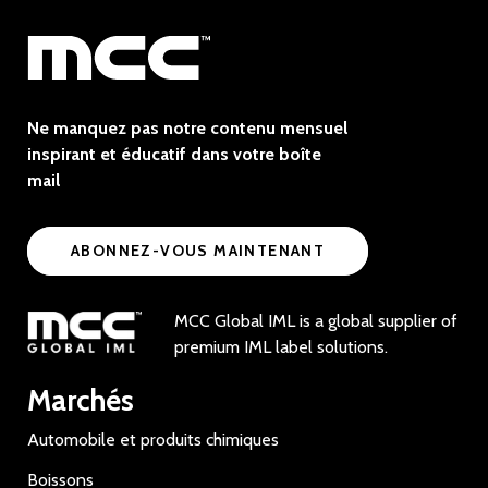
Ne manquez pas notre contenu mensuel
inspirant et éducatif dans votre boîte
mail
ABONNEZ-VOUS MAINTENANT
MCC Global IML is a global supplier of
premium IML label solutions.
Marchés
Automobile et produits chimiques
Boissons