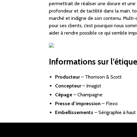
permettrait de réaliser une dorure et une 
profondeur et de tactilité dans la main, t
marché et indigne de son contenu. Multi-co
pour ses clients, c’est pourquoi nous som
aider à rendre possible ce qui semble impo
Informations sur l’étique
Producteur
–
Thomson & Scott
Concepteur
–
Imagist
Cépage
– Champagne
Presse d’impression
– Flexo
Embellissements
– Sérigraphie à haut