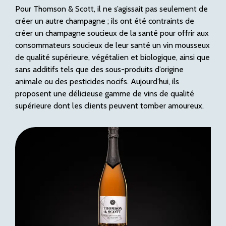
Pour Thomson & Scott, il ne s’agissait pas seulement de
créer un autre champagne ; ils ont été contraints de
créer un champagne soucieux de la santé pour offrir aux
consommateurs soucieux de leur santé un vin mousseux
de qualité supérieure, végétalien et biologique, ainsi que
sans additifs tels que des sous-produits d’origine
animale ou des pesticides nocifs. Aujourd’hui, ils
proposent une délicieuse gamme de vins de qualité
supérieure dont les clients peuvent tomber amoureux.