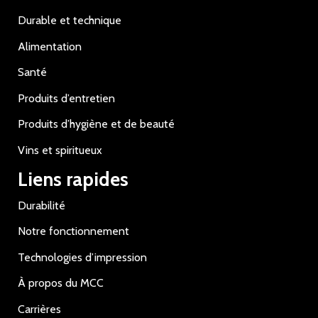
Durable et technique
Alimentation
Santé
Produits d’entretien
Produits d’hygiène et de beauté
Vins et spiritueux
Liens rapides
Durabilité
Notre fonctionnement
Technologies d’impression
À propos du MCC
Carrières