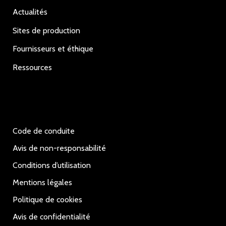
Actualités
Sites de production
Fournisseurs et éthique
Ressources
Code de conduite
Avis de non-responsabilité
Conditions d’utilisation
Mentions légales
Politique de cookies
Avis de confidentialité