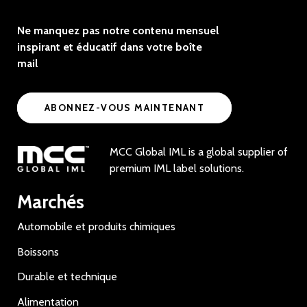
Ne manquez pas notre contenu mensuel
inspirant et éducatif dans votre boîte
mail
ABONNEZ-VOUS MAINTENANT
MCC Global IML is a global supplier of
premium IML label solutions.
Marchés
Automobile et produits chimiques
Boissons
Durable et technique
Alimentation