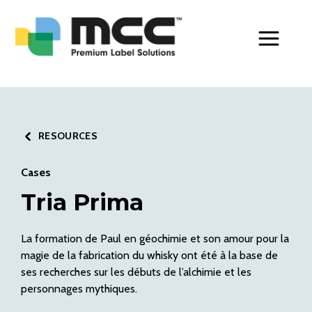
Toggle Men
RESOURCES
Cases
Tria Prima
La formation de Paul en géochimie et son amour pour la
magie de la fabrication du whisky ont été à la base de
ses recherches sur les débuts de l’alchimie et les
personnages mythiques.