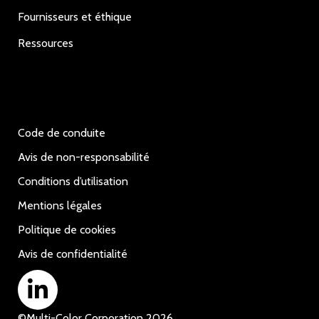
Fournisseurs et éthique
Ressources
Code de conduite
Avis de non-responsabilité
Conditions d’utilisation
Mentions légales
Politique de cookies
Avis de confidentialité
©
Multi-Color Corporation
2026