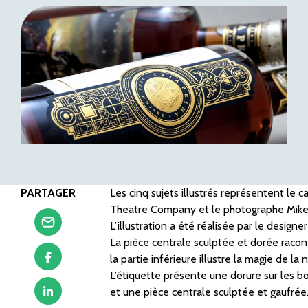
PARTAGER
Les cinq sujets illustrés représentent le 
Theatre Company et le photographe Mike P
L’illustration a été réalisée par le design
La pièce centrale sculptée et dorée raconte
la partie inférieure illustre la magie de l
L’étiquette présente une dorure sur les 
et une pièce centrale sculptée et gaufrée