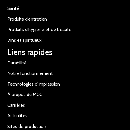
Santé
Produits d’entretien
Produits d’hygiène et de beauté
Vins et spiritueux
Liens rapides
Durabilité
Notre fonctionnement
Technologies d’impression
À propos du MCC
Carrières
Actualités
Sites de production