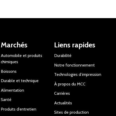
Marchés
Liens rapides
Automobile et produits
Durabilité
chimiques
Notre fonctionnement
Boissons
Technologies d’impression
Durable et technique
À propos du MCC
Alimentation
Carrières
Santé
Actualités
Produits d’entretien
Sites de production