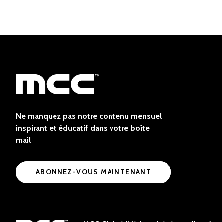
Ne manquez pas notre contenu mensuel
inspirant et éducatif dans votre boîte
mail
ABONNEZ-VOUS MAINTENANT