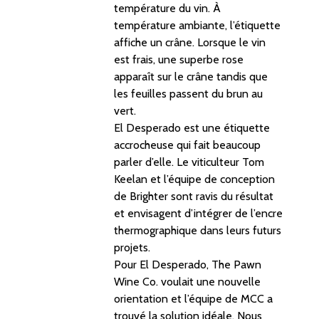
température du vin. À
température ambiante, l’étiquette
affiche un crâne. Lorsque le vin
est frais, une superbe rose
apparaît sur le crâne tandis que
les feuilles passent du brun au
vert.
El Desperado est une étiquette
accrocheuse qui fait beaucoup
parler d’elle. Le viticulteur Tom
Keelan et l’équipe de conception
de Brighter sont ravis du résultat
et envisagent d’intégrer de l’encre
thermographique dans leurs futurs
projets.
Pour El Desperado, The Pawn
Wine Co. voulait une nouvelle
orientation et l’équipe de MCC a
trouvé la solution idéale. Nous