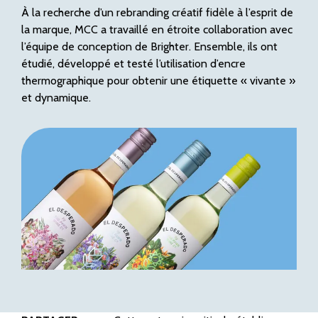
À la recherche d’un rebranding créatif fidèle à l’esprit de
la marque, MCC a travaillé en étroite collaboration avec
l’équipe de conception de Brighter. Ensemble, ils ont
étudié, développé et testé l’utilisation d’encre
thermographique pour obtenir une étiquette « vivante »
et dynamique.