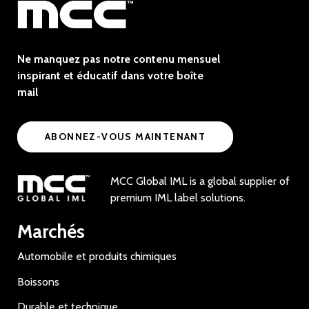
Ne manquez pas notre contenu mensuel
inspirant et éducatif dans votre boîte
mail
ABONNEZ-VOUS MAINTENANT
MCC Global IML is a global supplier of
premium IML label solutions.
Marchés
Automobile et produits chimiques
Boissons
Durable et technique