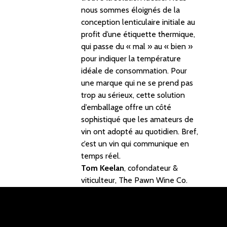
nous sommes éloignés de la
conception lenticulaire initiale au
profit d’une étiquette thermique,
qui passe du « mal » au « bien »
pour indiquer la température
idéale de consommation. Pour
une marque qui ne se prend pas
trop au sérieux, cette solution
d’emballage offre un côté
sophistiqué que les amateurs de
vin ont adopté au quotidien. Bref,
c’est un vin qui communique en
temps réel.
Tom Keelan
, cofondateur &
viticulteur, The Pawn Wine Co.