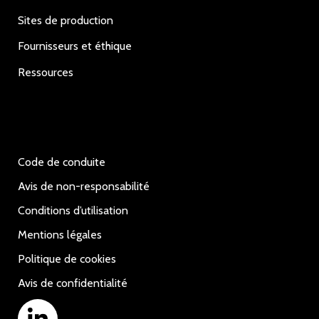
Sites de production
Fournisseurs et éthique
Ressources
Code de conduite
Avis de non-responsabilité
Conditions d’utilisation
Mentions légales
Politique de cookies
Avis de confidentialité