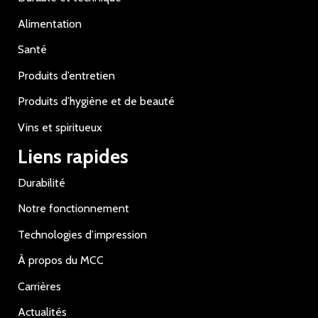
Alimentation
Santé
Produits d’entretien
Produits d’hygiène et de beauté
Vins et spiritueux
Liens rapides
Durabilité
Notre fonctionnement
Technologies d’impression
À propos du MCC
Carrières
Actualités