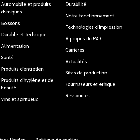
Automobile et produits
Durabilité
chimiques
Notre fonctionnement
Boissons
Technologies d’impression
Durable et technique
À propos du MCC
Alimentation
Carrières
Santé
Actualités
Produits d’entretien
Sites de production
Produits d’hygiène et de
Fournisseurs et éthique
beauté
Ressources
Vins et spiritueux
ions légales
Politique de cookies