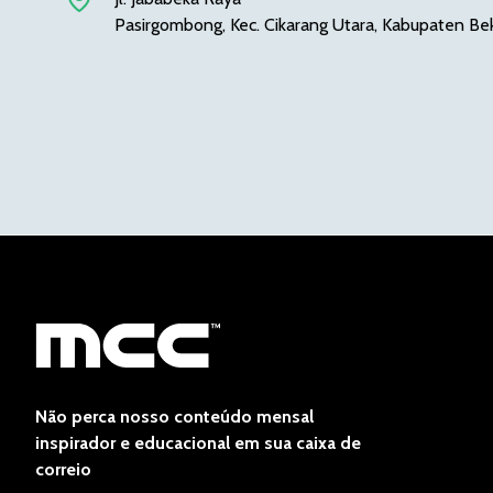
Pasirgombong, Kec. Cikarang Utara, Kabupaten Bek
Não perca nosso conteúdo mensal
inspirador e educacional em sua caixa de
correio