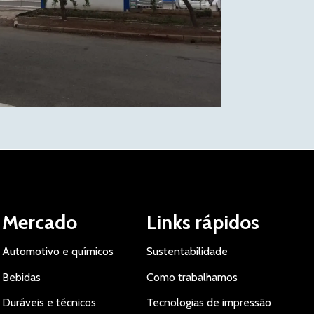
Mercado
Links rápidos
Automotivo e químicos
Sustentabilidade
Bebidas
Como trabalhamos
Duráveis e técnicos
Tecnologias de impressão