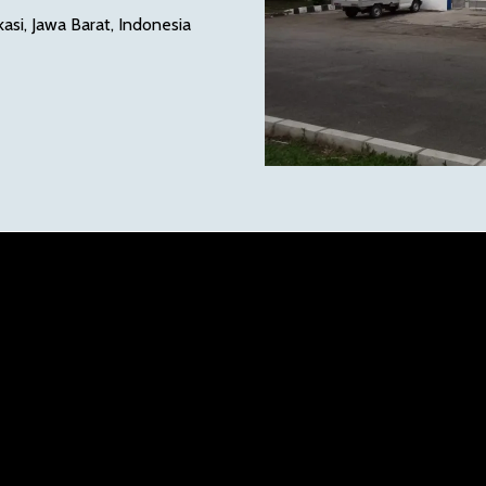
asi, Jawa Barat, Indonesia