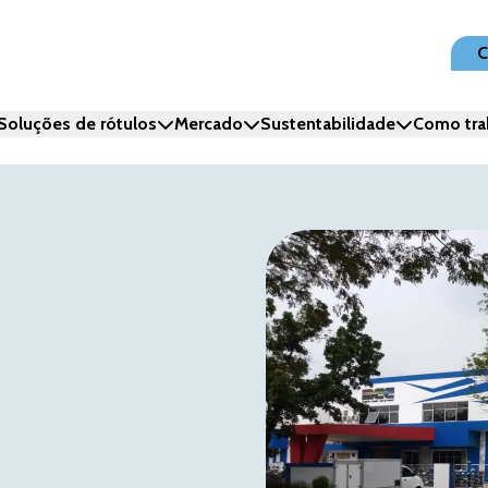
C
Soluções de rótulos
Mercado
Sustentabilidade
Como tra