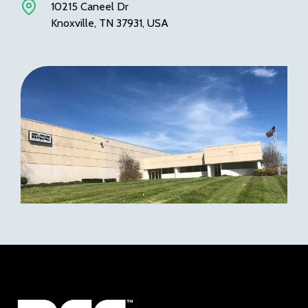
10215 Caneel Dr
Knoxville, TN 37931, USA