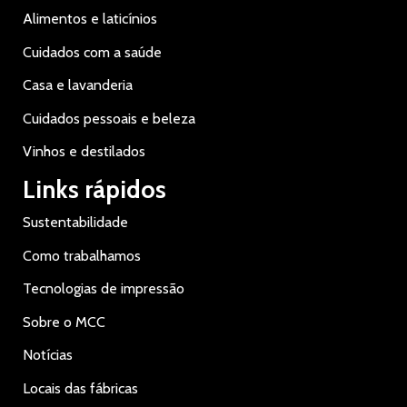
Alimentos e laticínios
Cuidados com a saúde
Casa e lavanderia
Cuidados pessoais e beleza
Vinhos e destilados
Links rápidos
Sustentabilidade
Como trabalhamos
Tecnologias de impressão
Sobre o MCC
Notícias
Locais das fábricas