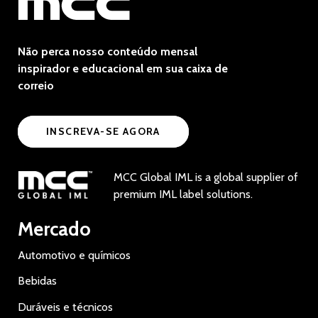
Não perca nosso conteúdo mensal
inspirador e educacional em sua caixa de
correio
INSCREVA-SE AGORA
MCC Global IML is a global supplier of
premium IML label solutions.
Mercado
Automotivo e químicos
Bebidas
Duráveis e técnicos