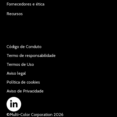
Fornecedores e ética
Recursos
Código de Conduto
Termo de responsabilidade
Termos de Uso
Aviso legal
Política de cookies
Aviso de Privacidade
©
Multi-Color Corporation
2026