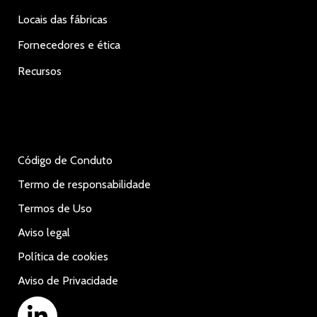
Locais das fábricas
Fornecedores e ética
Recursos
Código de Conduto
Termo de responsabilidade
Termos de Uso
Aviso legal
Política de cookies
Aviso de Privacidade