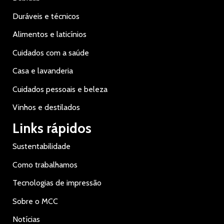
Duráveis e técnicos
Alimentos e laticínios
Cuidados com a saúde
Casa e lavanderia
Cuidados pessoais e beleza
Vinhos e destilados
Links rápidos
Sustentabilidade
Como trabalhamos
Tecnologias de impressão
Sobre o MCC
Notícias