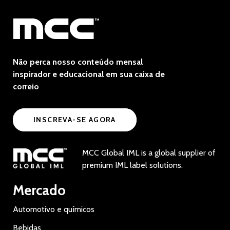
Não perca nosso conteúdo mensal
inspirador e educacional em sua caixa de
correio
INSCREVA-SE AGORA
MCC Global IML is a global supplier of
premium IML label solutions.
Mercado
Automotivo e químicos
Bebidas