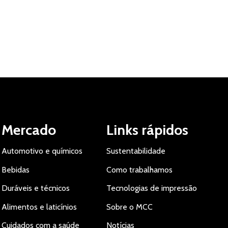
Mercado
Links rápidos
Automotivo e químicos
Sustentabilidade
Bebidas
Como trabalhamos
Duráveis e técnicos
Tecnologias de impressão
Alimentos e laticínios
Sobre o MCC
Cuidados com a saúde
Notícias