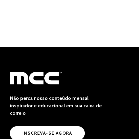
Não perca nosso conteúdo mensal
inspirador e educacional em sua caixa de
correio
INSCREVA-SE AGORA