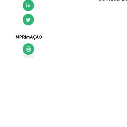
IMPRIMAÇÃO
Imprimação