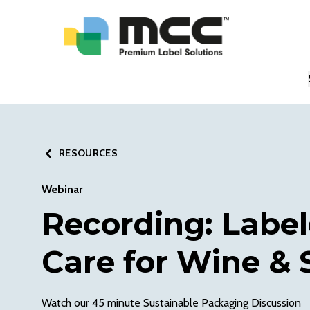
RESOURCES
Webinar
Recording: Label
Care for Wine & S
Watch our 45 minute Sustainable Packaging Discussion