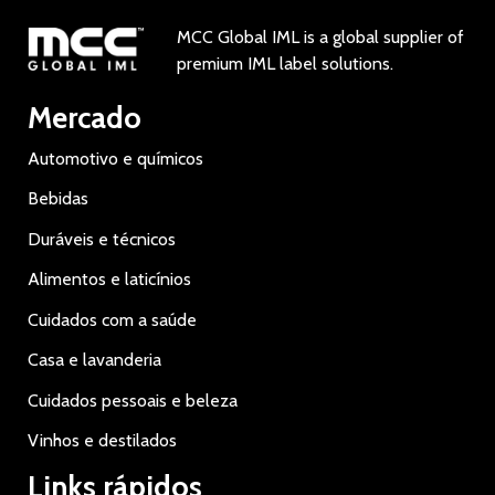
MCC Global IML is a global supplier of
premium IML label solutions.
Mercado
Automotivo e químicos
Bebidas
Duráveis e técnicos
Alimentos e laticínios
Cuidados com a saúde
Casa e lavanderia
Cuidados pessoais e beleza
Vinhos e destilados
Links rápidos