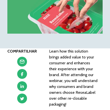
COMPARTILHAR
Learn how this solution
brings added value to your
consumer and enhances
their experience with your
brand. After attending our
webinar, you will understand
why consumers and brand
owners choose ReseaLabel
over other re-closable
packaging!