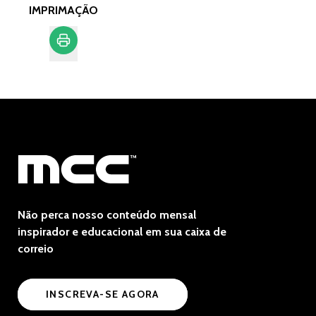
IMPRIMAÇÃO
Imprimação
Não perca nosso conteúdo mensal
inspirador e educacional em sua caixa de
correio
INSCREVA-SE AGORA