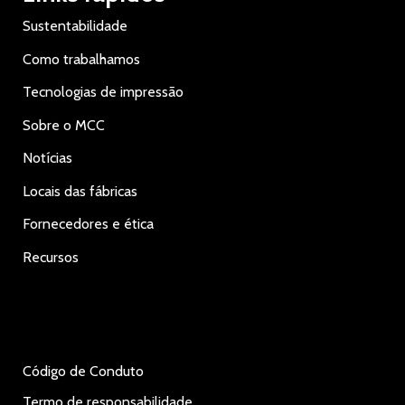
Sustentabilidade
Como trabalhamos
Tecnologias de impressão
Sobre o MCC
Notícias
Locais das fábricas
Fornecedores e ética
Recursos
Código de Conduto
Termo de responsabilidade