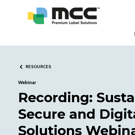
RESOURCES
Webinar
Recording: Susta
Secure and Digit
Solutions Webina