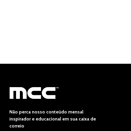
Não perca nosso conteúdo mensal
inspirador e educacional em sua caixa de
correio