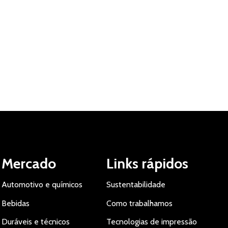
Mercado
Links rápidos
Automotivo e químicos
Sustentabilidade
Bebidas
Como trabalhamos
Duráveis e técnicos
Tecnologias de impressão