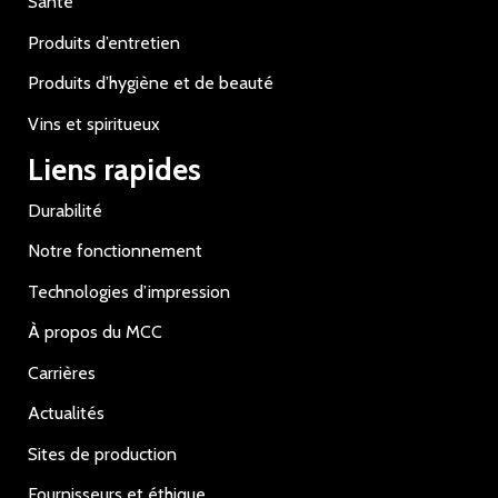
Santé
Produits d’entretien
Produits d’hygiène et de beauté
Vins et spiritueux
Liens rapides
Durabilité
Notre fonctionnement
Technologies d’impression
À propos du MCC
Carrières
Actualités
Sites de production
Fournisseurs et éthique