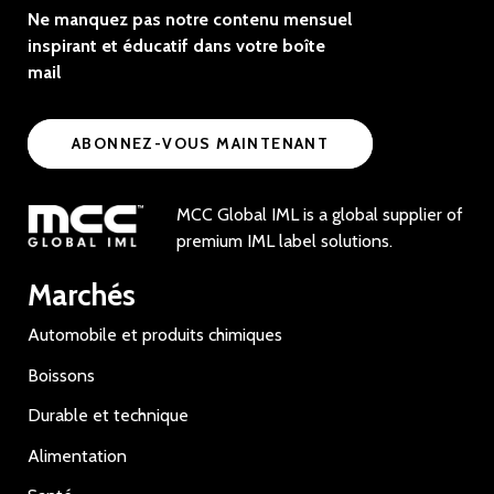
Ne manquez pas notre contenu mensuel
inspirant et éducatif dans votre boîte
mail
ABONNEZ-VOUS MAINTENANT
MCC Global IML is a global supplier of
premium IML label solutions.
Marchés
Automobile et produits chimiques
Boissons
Durable et technique
Alimentation