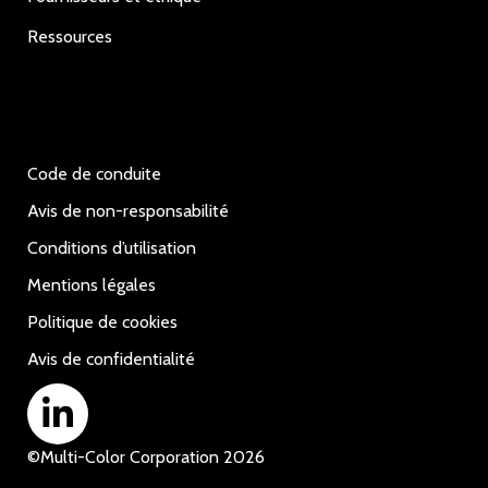
Ressources
Code de conduite
Avis de non-responsabilité
Conditions d’utilisation
Mentions légales
Politique de cookies
Avis de confidentialité
©
Multi-Color Corporation
2026