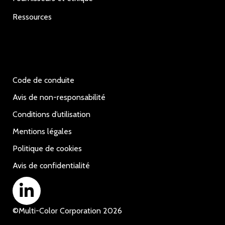
Ressources
Code de conduite
Avis de non-responsabilité
Conditions d’utilisation
Mentions légales
Politique de cookies
Avis de confidentialité
©
Multi-Color Corporation
2026