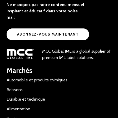
Ne manquez pas notre contenu mensuel
inspirant et éducatif dans votre boîte
mail
ABONNEZ-VOUS MAINTENANT
MCC Global IML is a global supplier of
premium IML label solutions.
Marchés
Automobile et produits chimiques
Boissons
Durable et technique
Alimentation