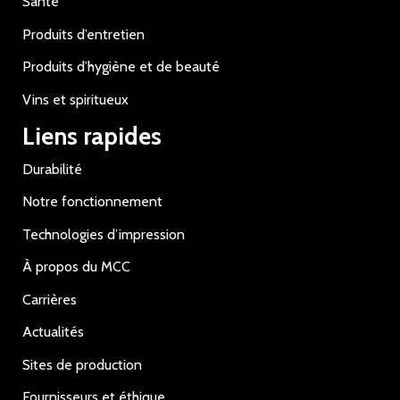
Santé
Produits d’entretien
Produits d’hygiène et de beauté
Vins et spiritueux
Liens rapides
Durabilité
Notre fonctionnement
Technologies d’impression
À propos du MCC
Carrières
Actualités
Sites de production
Fournisseurs et éthique