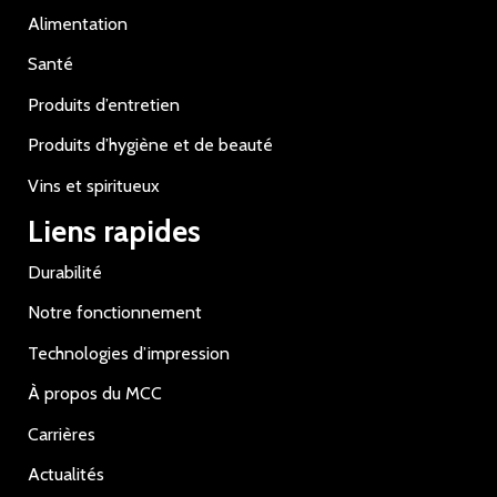
Alimentation
Santé
Produits d’entretien
Produits d’hygiène et de beauté
Vins et spiritueux
Liens rapides
Durabilité
Notre fonctionnement
Technologies d’impression
À propos du MCC
Carrières
Actualités