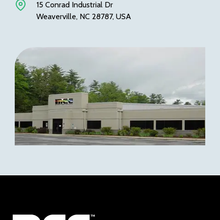
15 Conrad Industrial Dr
Weaverville, NC 28787, USA