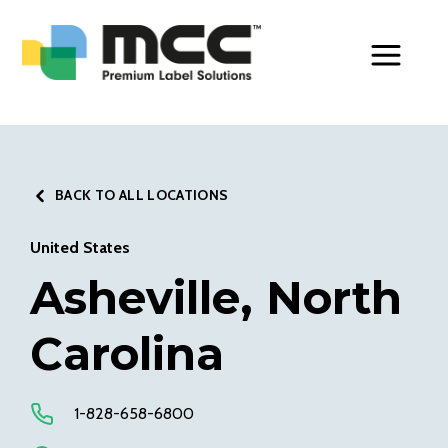
Toggle Men
BACK TO ALL LOCATIONS
United States
Asheville, North
Carolina
1-828-658-6800