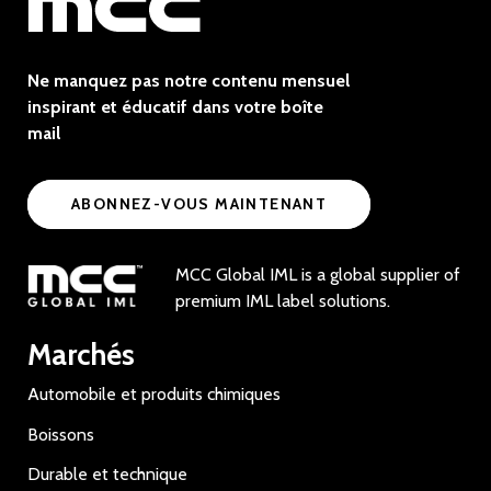
Ne manquez pas notre contenu mensuel
inspirant et éducatif dans votre boîte
mail
ABONNEZ-VOUS MAINTENANT
MCC Global IML is a global supplier of
premium IML label solutions.
Marchés
Automobile et produits chimiques
Boissons
Durable et technique