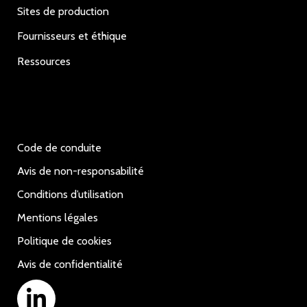
Sites de production
Fournisseurs et éthique
Ressources
Code de conduite
Avis de non-responsabilité
Conditions d’utilisation
Mentions légales
Politique de cookies
Avis de confidentialité