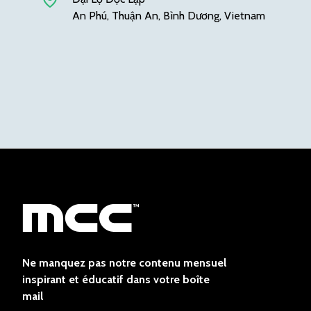
An Phú, Thuận An, Bình Dương, Vietnam
Ne manquez pas notre contenu mensuel
inspirant et éducatif dans votre boîte
mail