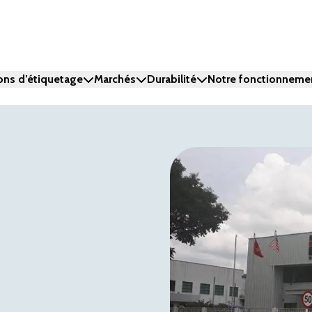
ons d’étiquetage
Marchés
Durabilité
Notre fonctionneme