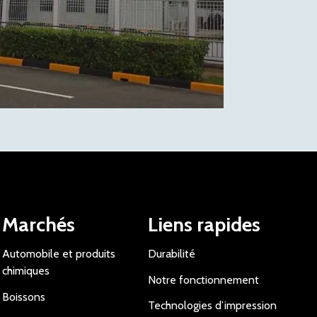
Marchés
Liens rapides
Automobile et produits
Durabilité
chimiques
Notre fonctionnement
Boissons
Technologies d’impression