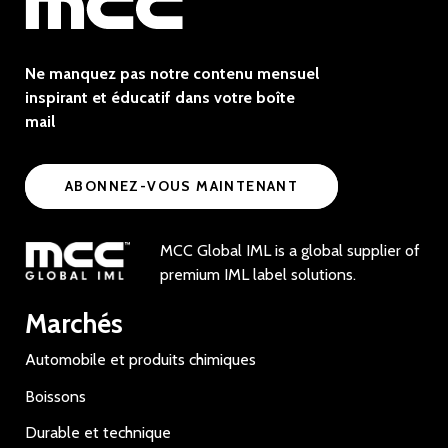
Ne manquez pas notre contenu mensuel
inspirant et éducatif dans votre boîte
mail
ABONNEZ-VOUS MAINTENANT
MCC Global IML is a global supplier of
premium IML label solutions.
Marchés
Automobile et produits chimiques
Boissons
Durable et technique