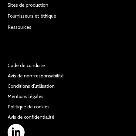
Sites de production
Fournisseurs et éthique
Ressources
Code de conduite
Avis de non-responsabilité
Conditions d’utilisation
Mentions légales
Politique de cookies
Avis de confidentialité