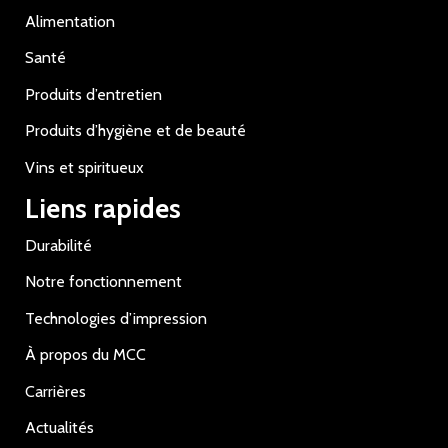
Alimentation
Santé
Produits d’entretien
Produits d’hygiène et de beauté
Vins et spiritueux
Liens rapides
Durabilité
Notre fonctionnement
Technologies d’impression
À propos du MCC
Carrières
Actualités