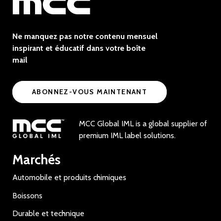
Ne manquez pas notre contenu mensuel
inspirant et éducatif dans votre boîte
mail
ABONNEZ-VOUS MAINTENANT
MCC Global IML is a global supplier of
premium IML label solutions.
Marchés
Automobile et produits chimiques
Boissons
Durable et technique