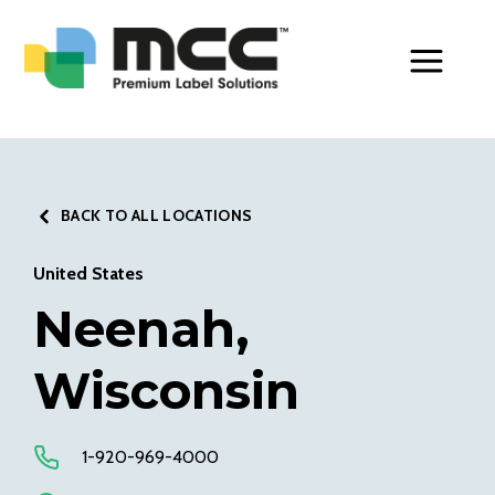
Toggle Men
BACK TO ALL LOCATIONS
United States
Neenah,
Wisconsin
1-920-969-4000