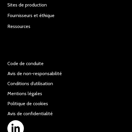
Sites de production
Fournisseurs et éthique
Ressources
Code de conduite
Avis de non-responsabilité
Conditions d’utilisation
Mentions légales
Politique de cookies
Avis de confidentialité