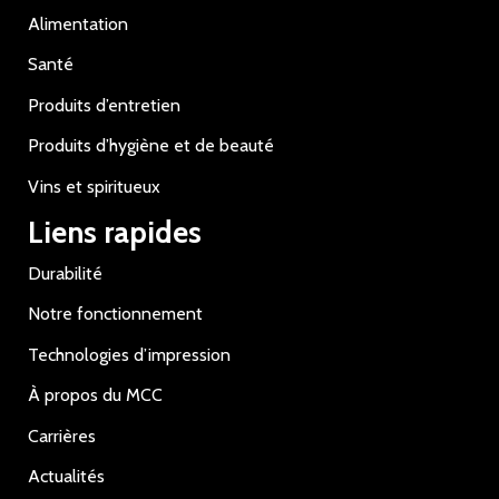
Alimentation
Santé
Produits d’entretien
Produits d’hygiène et de beauté
Vins et spiritueux
Liens rapides
Durabilité
Notre fonctionnement
Technologies d’impression
À propos du MCC
Carrières
Actualités