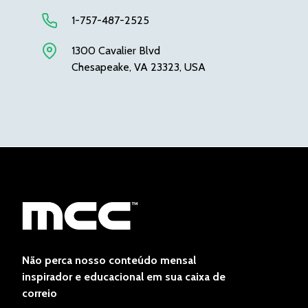
1-757-487-2525
1300 Cavalier Blvd
Chesapeake, VA 23323, USA
Não perca nosso conteúdo mensal
inspirador e educacional em sua caixa de
correio