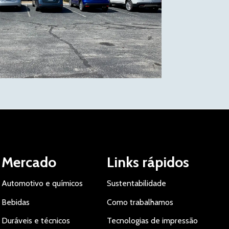
Mercado
Links rápidos
Automotivo e químicos
Sustentabilidade
Bebidas
Como trabalhamos
Duráveis e técnicos
Tecnologias de impressão