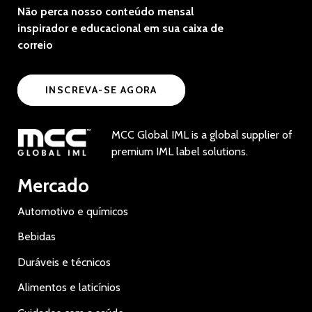
Não perca nosso conteúdo mensal
inspirador e educacional em sua caixa de
correio
INSCREVA-SE AGORA
MCC Global IML is a global supplier of
premium IML label solutions.
Mercado
Automotivo e químicos
Bebidas
Duráveis e técnicos
Alimentos e laticínios