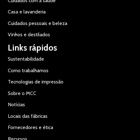
Cuidados com a saúde
Casa e lavanderia
Cuidados pessoais e beleza
Vinhos e destilados
Links rápidos
Sustentabilidade
Como trabalhamos
Tecnologias de impressão
Sobre o MCC
Notícias
Locais das fábricas
Fornecedores e ética
Recursos