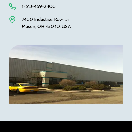
1-513-459-2400
7400 Industrial Row Dr
Mason, OH 45040, USA