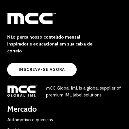
Não perca nosso conteúdo mensal
inspirador e educacional em sua caixa de
correio
INSCREVA-SE AGORA
MCC Global IML is a global supplier of
premium IML label solutions.
Mercado
Automotivo e químicos