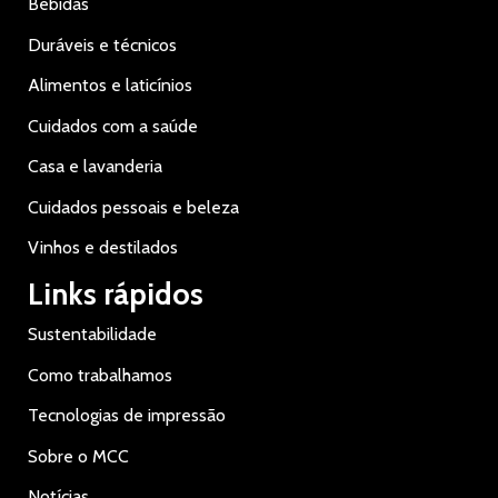
Bebidas
Duráveis e técnicos
Alimentos e laticínios
Cuidados com a saúde
Casa e lavanderia
Cuidados pessoais e beleza
Vinhos e destilados
Links rápidos
Sustentabilidade
Como trabalhamos
Tecnologias de impressão
Sobre o MCC
Notícias