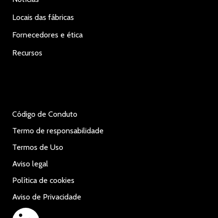
Locais das fábricas
Fornecedores e ética
Recursos
Código de Conduto
Termo de responsabilidade
Termos de Uso
Aviso legal
Política de cookies
Aviso de Privacidade