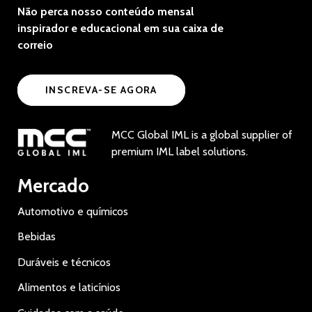
Não perca nosso conteúdo mensal
inspirador e educacional em sua caixa de
correio
INSCREVA-SE AGORA
MCC Global IML is a global supplier of
premium IML label solutions.
Mercado
Automotivo e químicos
Bebidas
Duráveis e técnicos
Alimentos e laticínios