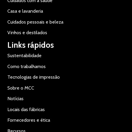
Cuidados com a saúde
Casa e lavanderia
Cuidados pessoais e beleza
Vinhos e destilados
Links rápidos
Sustentabilidade
Como trabalhamos
Tecnologias de impressão
Sobre o MCC
Notícias
Locais das fábricas
Fornecedores e ética
Recursos