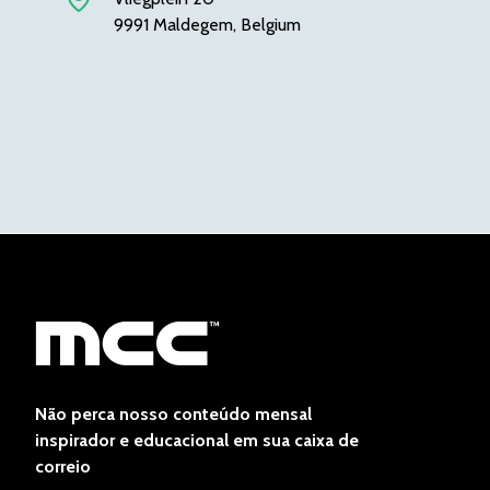
9991 Maldegem, Belgium
Não perca nosso conteúdo mensal
inspirador e educacional em sua caixa de
correio