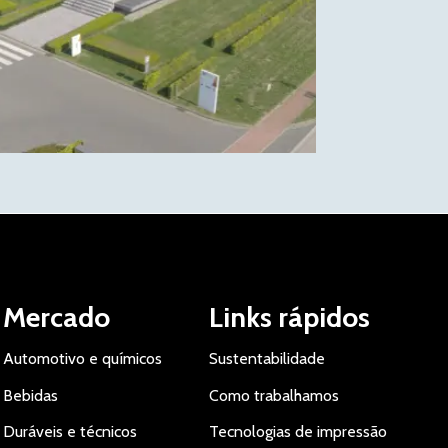
Mercado
Links rápidos
Automotivo e químicos
Sustentabilidade
Bebidas
Como trabalhamos
Duráveis e técnicos
Tecnologias de impressão